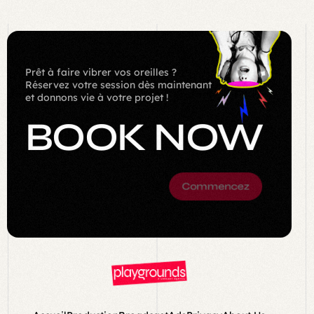
Prêt à faire vibrer vos oreilles ?
Réservez votre session dès maintenant
et donnons vie à votre projet !
BOOK NOW
Commencez