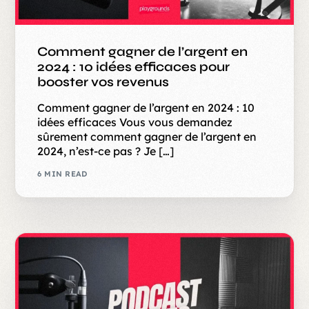
Comment gagner de l’argent en
2024 : 10 idées efficaces pour
booster vos revenus
Comment gagner de l’argent en 2024 : 10
idées efficaces Vous vous demandez
sûrement comment gagner de l’argent en
2024, n’est-ce pas ? Je […]
6 MIN READ