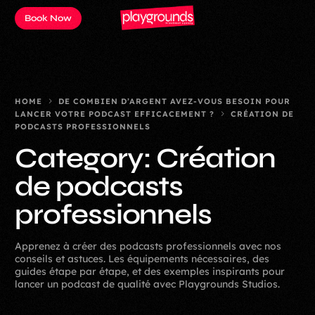
Book Now
HOME
DE COMBIEN D’ARGENT AVEZ-VOUS BESOIN POUR
LANCER VOTRE PODCAST EFFICACEMENT ?
CRÉATION DE
PODCASTS PROFESSIONNELS
Category:
Création
de podcasts
professionnels
Apprenez à créer des podcasts professionnels avec nos
conseils et astuces. Les équipements nécessaires, des
guides étape par étape, et des exemples inspirants pour
lancer un podcast de qualité avec Playgrounds Studios.