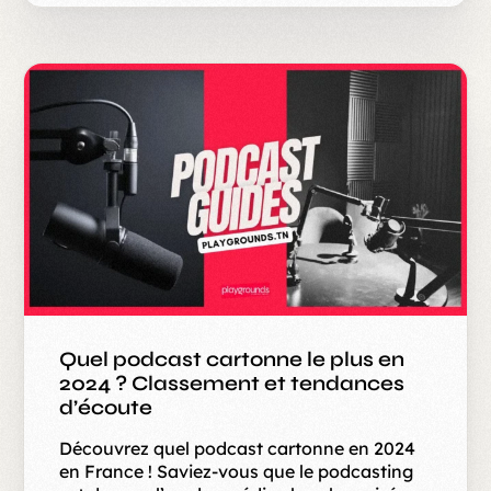
Quel podcast cartonne le plus en
2024 ? Classement et tendances
d’écoute
Découvrez quel podcast cartonne en 2024
en France ! Saviez-vous que le podcasting