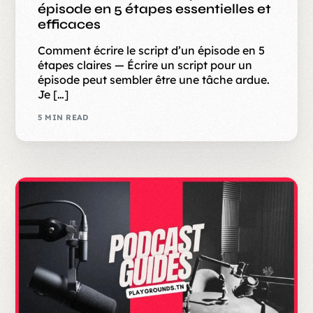
épisode en 5 étapes essentielles et
efficaces
Comment écrire le script d’un épisode en 5
étapes claires — Écrire un script pour un
épisode peut sembler être une tâche ardue.
Je […]
5 MIN READ