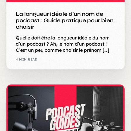
La longueur idéale d’un nom de
podcast : Guide pratique pour bien
choisir
Quelle doit être la longueur idéale du nom
d’un podcast ? Ah, le nom d’un podcast !
C’est un peu comme choisir le prénom […]
4 MIN READ