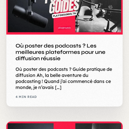
Où poster des podcasts ? Les
meilleures plateformes pour une
diffusion réussie
Où poster des podcasts ? Guide pratique de
diffusion Ah, la belle aventure du
podcasting ! Quand j’ai commencé dans ce
monde, je n’avais […]
4 MIN READ