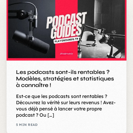
Les podcasts sont-ils rentables ?
Modèles, stratégies et statistiques
à connaître !
Est-ce que les podcasts sont rentables ?
Découvrez la vérité sur leurs revenus ! Avez-
vous déjà pensé à lancer votre propre
podcast ? Ou […]
5 MIN READ