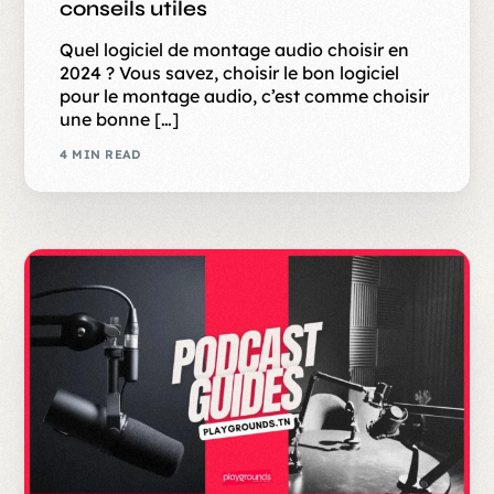
conseils utiles
Quel logiciel de montage audio choisir en
2024 ? Vous savez, choisir le bon logiciel
pour le montage audio, c’est comme choisir
une bonne […]
4 MIN READ