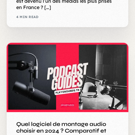
est devenu l’un des médias les plus prisés
en France ? […]
4 MIN READ
Quel logiciel de montage audio
choisir en 2024 ? Comparatif et