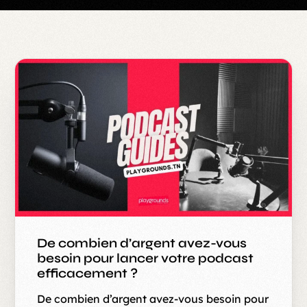
De combien d’argent avez-vous
besoin pour lancer votre podcast
efficacement ?
De combien d’argent avez-vous besoin pour