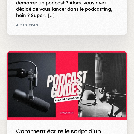
démarrer un podcast ? Alors, vous avez
décidé de vous lancer dans le podcasting,
hein ? Super ! […]
4 MIN READ
Comment écrire le script d’un