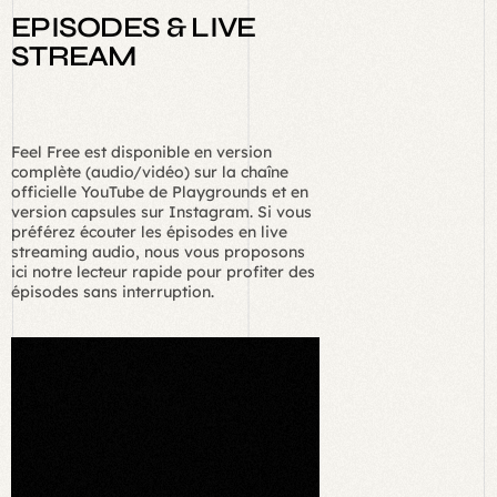
EPISODES & LIVE
STREAM
Feel Free est disponible en version
complète (audio/vidéo) sur la chaîne
officielle YouTube de Playgrounds et en
version capsules sur Instagram. Si vous
préférez écouter les épisodes en live
streaming audio, nous vous proposons
ici notre lecteur rapide pour profiter des
épisodes sans interruption.