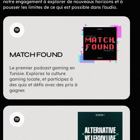
notre engagement à explorer de nouveaux horizons et à
pousser les limites de ce qui est possible dans l’audio.
MATCH FOUND
Le premier podcast gaming en
Tunisie. Explorez la culture
gaming locale, et participez à
des quiz et défis avec des prix à
gagner.