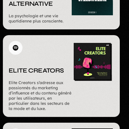
ALTERNATIVE
La psychologie et une vie
quotidienne plus consciente.
ELITE CREATORS
Elite Creators s’adresse aux
passionnés du marketing
d’influence et du contenu généré
par les utilisateurs, en
particulier dans les secteurs de
la mode et du luxe.