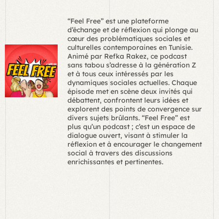
“Feel Free” est une plateforme
d’échange et de réflexion qui plonge au
cœur des problématiques sociales et
culturelles contemporaines en Tunisie.
Animé par Refka Rakez, ce podcast
sans tabou s’adresse à la génération Z
et à tous ceux intéressés par les
dynamiques sociales actuelles. Chaque
épisode met en scène deux invités qui
débattent, confrontent leurs idées et
explorent des points de convergence sur
divers sujets brûlants. “Feel Free” est
plus qu’un podcast ; c’est un espace de
dialogue ouvert, visant à stimuler la
réflexion et à encourager le changement
social à travers des discussions
enrichissantes et pertinentes.