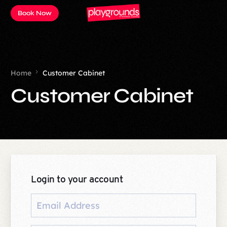
Book Now
Home
Customer Cabinet
Customer Cabinet
Login to your account