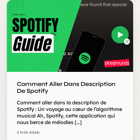
Comment Aller Dans Description
De Spotify
Comment aller dans la description de
Spotify : Un voyage au cœur de l’algorithme
musical Ah, Spotify, cette application qui
nous berce de mélodies […]
3 MIN READ