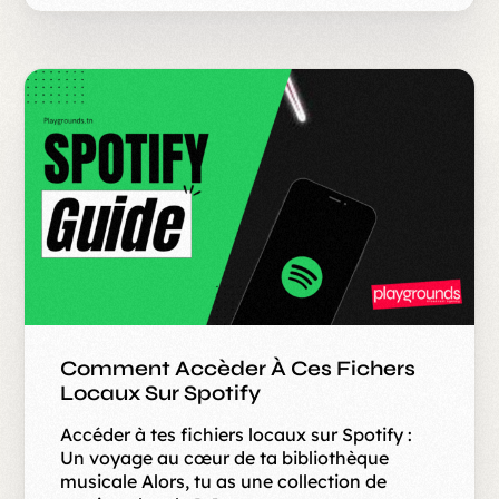
Comment Accèder À Ces Fichers
Locaux Sur Spotify
Accéder à tes fichiers locaux sur Spotify :
Un voyage au cœur de ta bibliothèque
musicale Alors, tu as une collection de