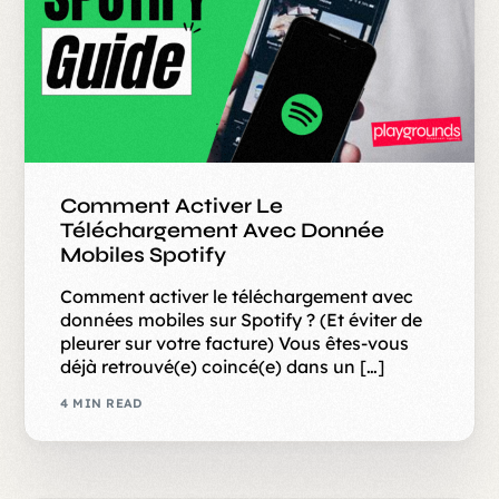
Comment Activer Le
Téléchargement Avec Donnée
Mobiles Spotify
Comment activer le téléchargement avec
données mobiles sur Spotify ? (Et éviter de
pleurer sur votre facture) Vous êtes-vous
déjà retrouvé(e) coincé(e) dans un […]
4 MIN READ