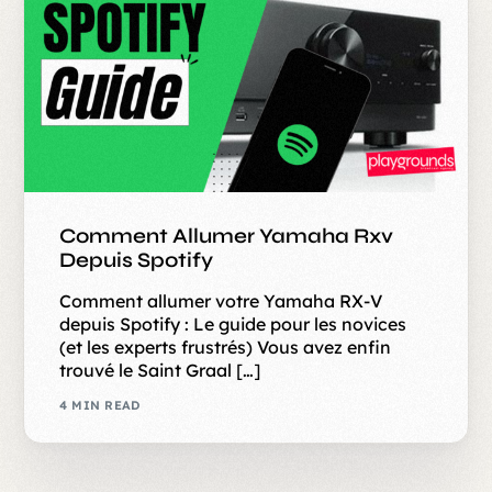
Comment Allumer Yamaha Rxv
Depuis Spotify
Comment allumer votre Yamaha RX-V
depuis Spotify : Le guide pour les novices
(et les experts frustrés) Vous avez enfin
trouvé le Saint Graal […]
4 MIN READ