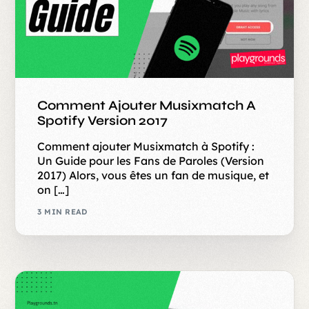
Comment Ajouter Musixmatch A
Spotify Version 2017
Comment ajouter Musixmatch à Spotify :
Un Guide pour les Fans de Paroles (Version
2017) Alors, vous êtes un fan de musique, et
on […]
3 MIN READ