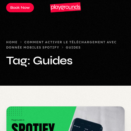
Book Now
HOME
COMMENT ACTIVER LE TÉLÉCHARGEMENT AVEC
DONNÉE MOBILES SPOTIFY
GUIDES
Tag:
Guides