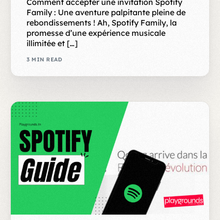
Comment accepter une invitation Spotify
Family : Une aventure palpitante pleine de
rebondissements ! Ah, Spotify Family, la
promesse d’une expérience musicale
illimitée et […]
3 MIN READ