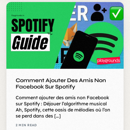
Comment Ajouter Des Amis Non
Facebook Sur Spotify
Comment ajouter des amis non Facebook
sur Spotify : Déjouer l’algorithme musical
Ah, Spotify, cette oasis de mélodies où l’on
se perd dans des […]
2 MIN READ