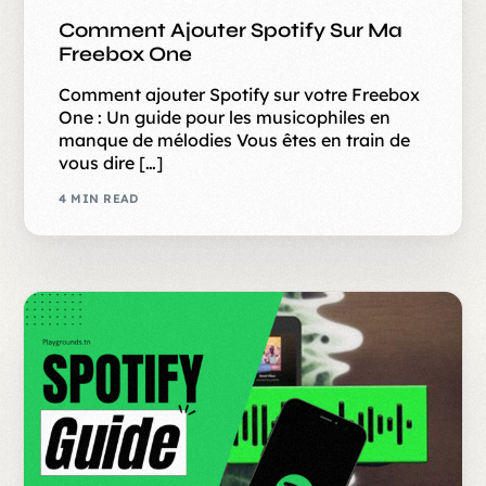
Comment Ajouter Spotify Sur Ma
Freebox One
Comment ajouter Spotify sur votre Freebox
One : Un guide pour les musicophiles en
manque de mélodies Vous êtes en train de
vous dire […]
4 MIN READ