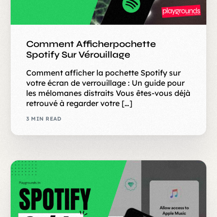
Comment Afficherpochette
Spotify Sur Vérouillage
Comment afficher la pochette Spotify sur
votre écran de verrouillage : Un guide pour
les mélomanes distraits Vous êtes-vous déjà
retrouvé à regarder votre […]
3 MIN READ