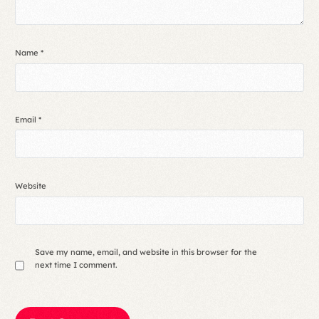
Name
*
Email
*
Website
Save my name, email, and website in this browser for the
next time I comment.