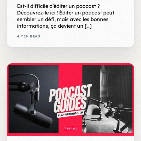
Est-il difficile d’éditer un podcast ?
Découvrez-le ici ! Éditer un podcast peut
sembler un défi, mais avec les bonnes
informations, ça devient un […]
4 MIN READ