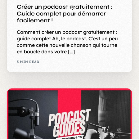
Créer un podcast gratuitement :
Guide complet pour démarrer
facilement !
Comment créer un podcast gratuitement :
guide complet Ah, le podcast. C’est un peu
comme cette nouvelle chanson qui tourne
en boucle dans votre […]
5 MIN READ