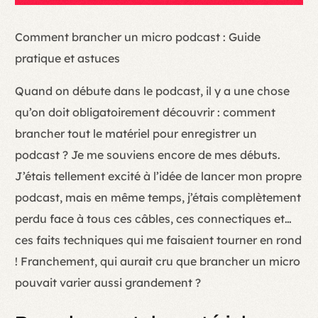
Comment brancher un micro podcast : Guide
pratique et astuces
Quand on débute dans le podcast, il y a une chose
qu’on doit obligatoirement découvrir : comment
brancher tout le matériel pour enregistrer un
podcast ? Je me souviens encore de mes débuts.
J’étais tellement excité à l’idée de lancer mon propre
podcast, mais en même temps, j’étais complètement
perdu face à tous ces câbles, ces connectiques et…
ces faits techniques qui me faisaient tourner en rond
! Franchement, qui aurait cru que brancher un micro
pouvait varier aussi grandement ?