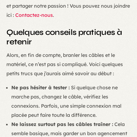
et partager notre passion ! Vous pouvez nous joindre
ici :
Contactez-nous
.
Quelques conseils pratiques à
retenir
Alors, en fin de compte, branler les câbles et le
matériel, ce n’est pas si compliqué. Voici quelques
petits trucs que j’aurais aimé savoir au début :
Ne pas hésiter à tester :
Si quelque chose ne
marche pas, changez le câble, vérifiez les
connexions. Parfois, une simple connexion mal
placée peut faire toute la différence.
Ne laissez surtout pas les câbles traîner :
Cela
semble basique, mais garder un bon agencement