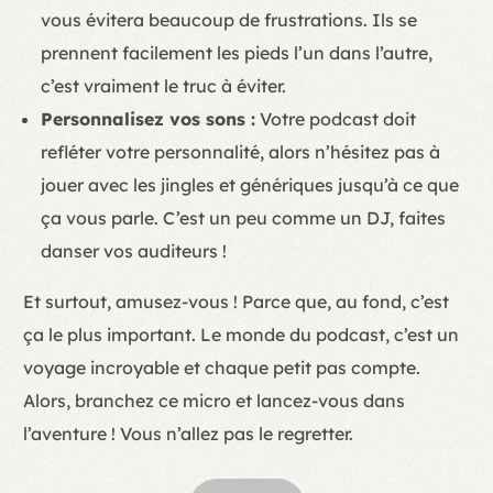
vous évitera beaucoup de frustrations. Ils se
prennent facilement les pieds l’un dans l’autre,
c’est vraiment le truc à éviter.
Personnalisez vos sons :
Votre podcast doit
refléter votre personnalité, alors n’hésitez pas à
jouer avec les jingles et génériques jusqu’à ce que
ça vous parle. C’est un peu comme un DJ, faites
danser vos auditeurs !
Et surtout, amusez-vous ! Parce que, au fond, c’est
ça le plus important. Le monde du podcast, c’est un
voyage incroyable et chaque petit pas compte.
Alors, branchez ce micro et lancez-vous dans
l’aventure ! Vous n’allez pas le regretter.