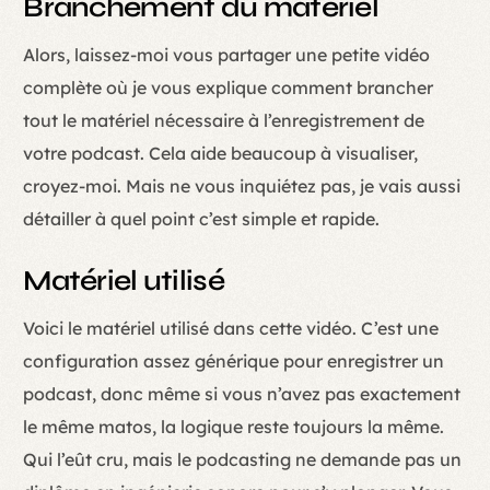
Branchement du matériel
Alors, laissez-moi vous partager une petite vidéo
complète où je vous explique comment brancher
tout le matériel nécessaire à l’enregistrement de
votre podcast. Cela aide beaucoup à visualiser,
croyez-moi. Mais ne vous inquiétez pas, je vais aussi
détailler à quel point c’est simple et rapide.
Matériel utilisé
Voici le matériel utilisé dans cette vidéo. C’est une
configuration assez générique pour enregistrer un
podcast, donc même si vous n’avez pas exactement
le même matos, la logique reste toujours la même.
Qui l’eût cru, mais le podcasting ne demande pas un