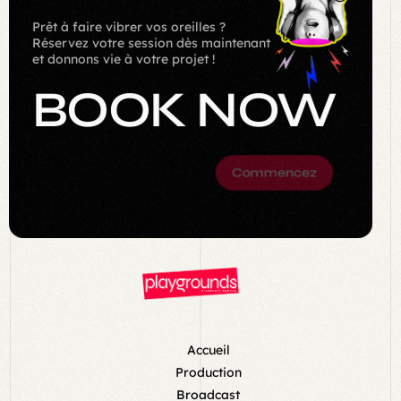
Prêt à faire vibrer vos oreilles ?
Réservez votre session dès maintenant
et donnons vie à votre projet !
BOOK NOW
Commencez
Accueil
Production
Broadcast