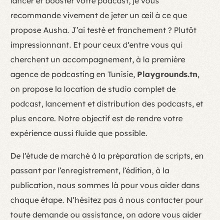
lancer et booster votre podcast, je vous
recommande vivement de jeter un œil à ce que
propose Ausha. J’ai testé et franchement ? Plutôt
impressionnant. Et pour ceux d’entre vous qui
cherchent un accompagnement, à la première
agence de podcasting en Tunisie,
Playgrounds.tn
,
on propose la location de studio complet de
podcast, lancement et distribution des podcasts, et
plus encore. Notre objectif est de rendre votre
expérience aussi fluide que possible.
De l’étude de marché à la préparation de scripts, en
passant par l’enregistrement, l’édition, à la
publication, nous sommes là pour vous aider dans
chaque étape. N’hésitez pas à nous contacter pour
toute demande ou assistance, on adore vous aider