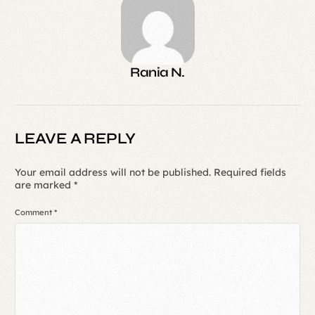
Rania N.
LEAVE A REPLY
Your email address will not be published.
Required fields
are marked
*
Comment
*