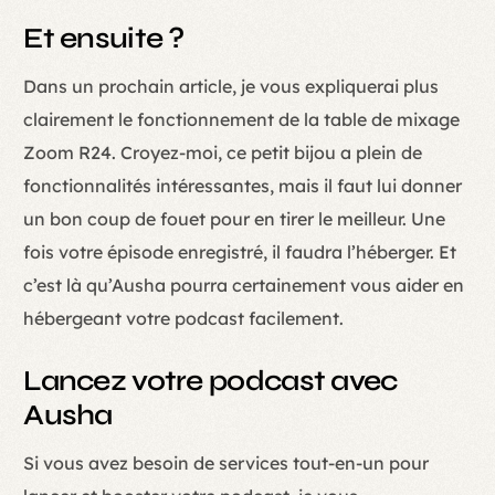
Et ensuite ?
Dans un prochain article, je vous expliquerai plus
clairement le fonctionnement de la table de mixage
Zoom R24. Croyez-moi, ce petit bijou a plein de
fonctionnalités intéressantes, mais il faut lui donner
un bon coup de fouet pour en tirer le meilleur. Une
fois votre épisode enregistré, il faudra l’héberger. Et
c’est là qu’Ausha pourra certainement vous aider en
hébergeant votre podcast facilement.
Lancez votre podcast avec
Ausha
Si vous avez besoin de services tout-en-un pour