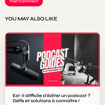
YOU MAY ALSO LIKE
Est-il difficile d’éditer un podcast ?
Défis et solutions à connaître !