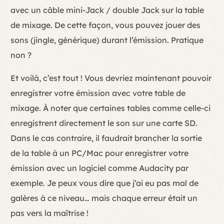
avec un câble mini-Jack / double Jack sur la table
de mixage. De cette façon, vous pouvez jouer des
sons (jingle, générique) durant l’émission. Pratique
non ?
Et voilà, c’est tout ! Vous devriez maintenant pouvoir
enregistrer votre émission avec votre table de
mixage. À noter que certaines tables comme celle-ci
enregistrent directement le son sur une carte SD.
Dans le cas contraire, il faudrait brancher la sortie
de la table à un PC/Mac pour enregistrer votre
émission avec un logiciel comme Audacity par
exemple. Je peux vous dire que j’ai eu pas mal de
galères à ce niveau… mais chaque erreur était un
pas vers la maîtrise !