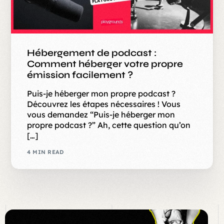
Hébergement de podcast :
Comment héberger votre propre
émission facilement ?
Puis-je héberger mon propre podcast ?
Découvrez les étapes nécessaires ! Vous
vous demandez “Puis-je héberger mon
propre podcast ?” Ah, cette question qu’on
[…]
4 MIN READ