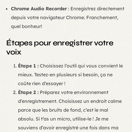
Chrome Audio Recorder
: Enregistrez directement
depuis votre navigateur Chrome. Franchement,
quel bonheur!
Étapes pour enregistrer votre
voix
Étape 1 :
Choisissez l’outil qui vous convient le
mieux. Testez-en plusieurs si besoin, ça ne
coûte rien d’essayer !
Étape 2 :
Préparez votre environnement
d’enregistrement. Choisissez un endroit calme
parce que les bruits de fond, c’est le mal
absolu. Si t’as un micro, utilise-le ! Je me
souviens d’avoir enregistré une fois dans ma