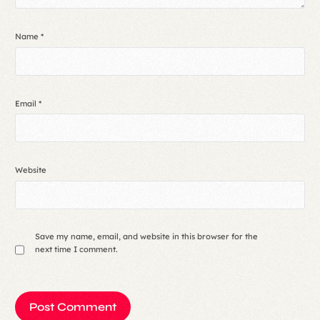
Name
*
Email
*
Website
Save my name, email, and website in this browser for the
next time I comment.