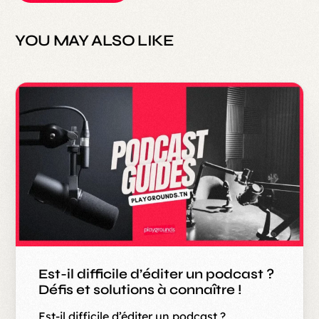
YOU MAY ALSO LIKE
Est-il difficile d’éditer un podcast ?
Défis et solutions à connaître !
Est-il difficile d’éditer un podcast ?