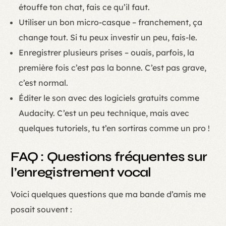
étouffe ton chat, fais ce qu’il faut.
Utiliser un bon micro-casque – franchement, ça
change tout. Si tu peux investir un peu, fais-le.
Enregistrer plusieurs prises – ouais, parfois, la
première fois c’est pas la bonne. C’est pas grave,
c’est normal.
Éditer le son avec des logiciels gratuits comme
Audacity. C’est un peu technique, mais avec
quelques tutoriels, tu t’en sortiras comme un pro !
FAQ : Questions fréquentes sur
l’enregistrement vocal
Voici quelques questions que ma bande d’amis me
posait souvent :