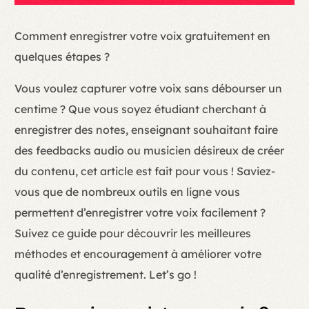
Comment enregistrer votre voix gratuitement en
quelques étapes ?
Vous voulez capturer votre voix sans débourser un
centime ? Que vous soyez étudiant cherchant à
enregistrer des notes, enseignant souhaitant faire
des feedbacks audio ou musicien désireux de créer
du contenu, cet article est fait pour vous ! Saviez-
vous que de nombreux outils en ligne vous
permettent d’enregistrer votre voix facilement ?
Suivez ce guide pour découvrir les meilleures
méthodes et encouragement à améliorer votre
qualité d’enregistrement. Let’s go !