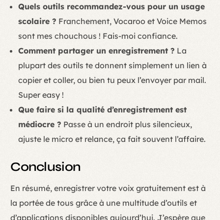
Quels outils recommandez-vous pour un usage
scolaire ?
Franchement, Vocaroo et Voice Memos
sont mes chouchous ! Fais-moi confiance.
Comment partager un enregistrement ?
La
plupart des outils te donnent simplement un lien à
copier et coller, ou bien tu peux l’envoyer par mail.
Super easy !
Que faire si la qualité d’enregistrement est
médiocre ?
Passe à un endroit plus silencieux,
ajuste le micro et relance, ça fait souvent l’affaire.
Conclusion
En résumé, enregistrer votre voix gratuitement est à
la portée de tous grâce à une multitude d’outils et
d’applications disponibles aujourd’hui. J’espère que