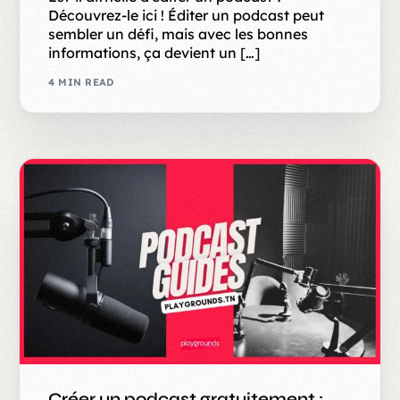
Découvrez-le ici ! Éditer un podcast peut
sembler un défi, mais avec les bonnes
informations, ça devient un […]
4 MIN READ
Créer un podcast gratuitement :