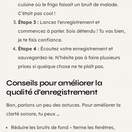
cuisine où le frigo faisait un bruit de malade.
C’était pas cool !
Étape 3 :
Lancez l’enregistrement et
commencez à parler. Sois détendu ! Tu vas bien,
je te fais confiance.
Étape 4 :
Écoutez votre enregistrement et
sauvegardez-le. N’hésite pas à faire plusieurs
prises si quelque chose ne te plaît pas.
Conseils pour améliorer la
qualité d’enregistrement
Bon, parlons un peu des astuces. Pour améliorer la
clarté sonore, tu peux …
Réduire les bruits de fond – ferme les fenêtres,