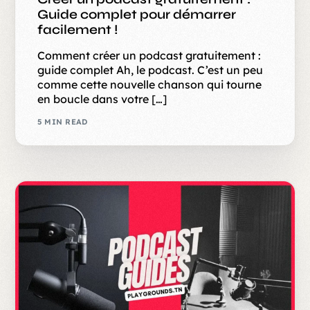
Guide complet pour démarrer
facilement !
Comment créer un podcast gratuitement :
guide complet Ah, le podcast. C’est un peu
comme cette nouvelle chanson qui tourne
en boucle dans votre […]
5 MIN READ