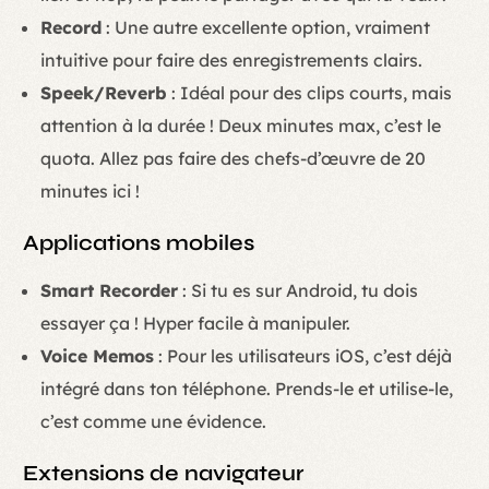
Record
: Une autre excellente option, vraiment
intuitive pour faire des enregistrements clairs.
Speek/Reverb
: Idéal pour des clips courts, mais
attention à la durée ! Deux minutes max, c’est le
quota. Allez pas faire des chefs-d’œuvre de 20
minutes ici !
Applications mobiles
Smart Recorder
: Si tu es sur Android, tu dois
essayer ça ! Hyper facile à manipuler.
Voice Memos
: Pour les utilisateurs iOS, c’est déjà
intégré dans ton téléphone. Prends-le et utilise-le,
c’est comme une évidence.
Extensions de navigateur