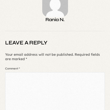
Rania N.
LEAVE A REPLY
Your email address will not be published.
Required fields
are marked
*
Comment
*