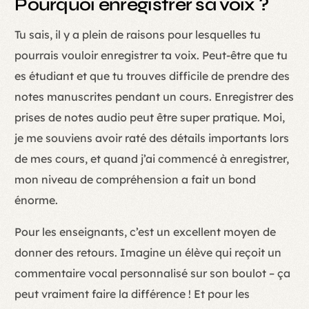
Pourquoi enregistrer sa voix ?
Tu sais, il y a plein de raisons pour lesquelles tu
pourrais vouloir enregistrer ta voix. Peut-être que tu
es étudiant et que tu trouves difficile de prendre des
notes manuscrites pendant un cours. Enregistrer des
prises de notes audio peut être super pratique. Moi,
je me souviens avoir raté des détails importants lors
de mes cours, et quand j’ai commencé à enregistrer,
mon niveau de compréhension a fait un bond
énorme.
Pour les enseignants, c’est un excellent moyen de
donner des retours. Imagine un élève qui reçoit un
commentaire vocal personnalisé sur son boulot – ça
peut vraiment faire la différence ! Et pour les