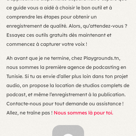
ce guide vous a aidé à choisir le bon outil et à
comprendre les étapes pour obtenir un
enregistrement de qualité. Alors, qu’attendez-vous ?
Essayez ces outils gratuits dès maintenant et
commencez à capturer votre voix !
Ah avant que je ne termine, chez Playgrounds.tn,
nous sommes la première agence de podcasting en
Tunisie. Si tu as envie d’aller plus loin dans ton projet
audio, on propose la location de studios complets de
podcast, et même l’enregistrement à la publication.
Contacte-nous pour tout demande ou assistance !
Allez, ne traîne pas !
Nous sommes là pour toi.