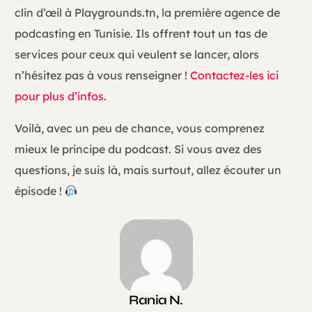
clin d’œil à Playgrounds.tn, la première agence de
podcasting en Tunisie. Ils offrent tout un tas de
services pour ceux qui veulent se lancer, alors
n’hésitez pas à vous renseigner !
Contactez-les ici
pour plus d’infos
.
Voilà, avec un peu de chance, vous comprenez
mieux le principe du podcast. Si vous avez des
questions, je suis là, mais surtout, allez écouter un
épisode !
Rania N.