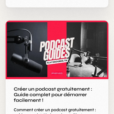
Créer un podcast gratuitement :
Guide complet pour démarrer
facilement !
Comment créer un podcast gratuitement :