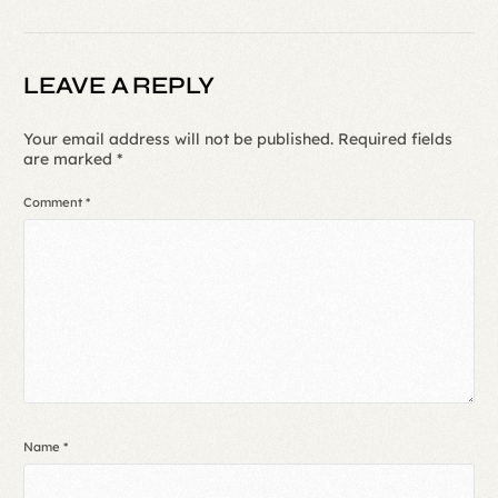
LEAVE A REPLY
Your email address will not be published.
Required fields
are marked
*
Comment
*
Name
*