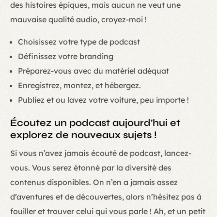
des histoires épiques, mais aucun ne veut une
mauvaise qualité audio, croyez-moi !
Choisissez votre type de podcast
Définissez votre branding
Préparez-vous avec du matériel adéquat
Enregistrez, montez, et hébergez.
Publiez et ou lavez votre voiture, peu importe !
Écoutez un podcast aujourd’hui et
explorez de nouveaux sujets !
Si vous n’avez jamais écouté de podcast, lancez-
vous. Vous serez étonné par la diversité des
contenus disponibles. On n’en a jamais assez
d’aventures et de découvertes, alors n’hésitez pas à
fouiller et trouver celui qui vous parle ! Ah, et un petit