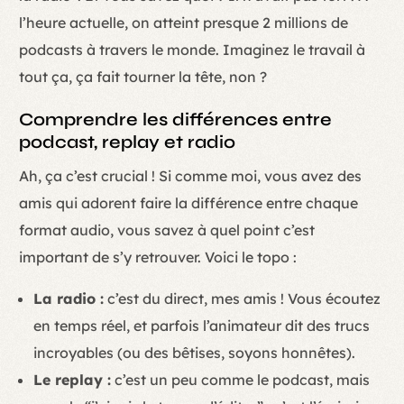
l’heure actuelle, on atteint presque 2 millions de
podcasts à travers le monde. Imaginez le travail à
tout ça, ça fait tourner la tête, non ?
Comprendre les différences entre
podcast, replay et radio
Ah, ça c’est crucial ! Si comme moi, vous avez des
amis qui adorent faire la différence entre chaque
format audio, vous savez à quel point c’est
important de s’y retrouver. Voici le topo :
La radio :
c’est du direct, mes amis ! Vous écoutez
en temps réel, et parfois l’animateur dit des trucs
incroyables (ou des bêtises, soyons honnêtes).
Le replay :
c’est un peu comme le podcast, mais