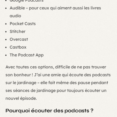
Google Podcasts
Audible – pour ceux qui aiment aussi les livres
audio
Pocket Casts
Stitcher
Overcast
Castbox
The Podcast App
Avec toutes ces options, difficile de ne pas trouver
son bonheur ! J’ai une amie qui écoute des podcasts
sur le jardinage – elle fait même des pause pendant
ses séances de jardinage pour toujours écouter un
nouvel épisode.
Pourquoi écouter des podcasts ?