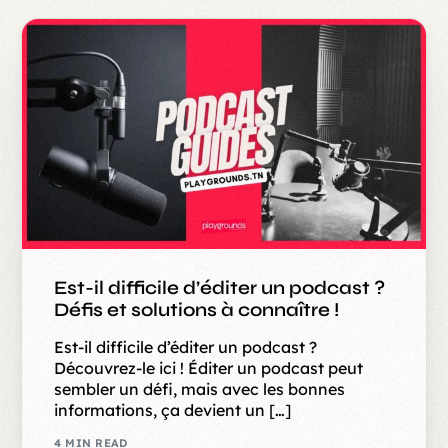
Est-il difficile d’éditer un podcast ?
Défis et solutions à connaître !
Est-il difficile d’éditer un podcast ?
Découvrez-le ici ! Éditer un podcast peut
sembler un défi, mais avec les bonnes
informations, ça devient un […]
4 MIN READ