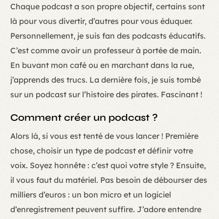
Chaque podcast a son propre objectif, certains sont
là pour vous divertir, d’autres pour vous éduquer.
Personnellement, je suis fan des podcasts éducatifs.
C’est comme avoir un professeur à portée de main.
En buvant mon café ou en marchant dans la rue,
j’apprends des trucs. La dernière fois, je suis tombé
sur un podcast sur l’histoire des pirates. Fascinant !
Comment créer un podcast ?
Alors là, si vous est tenté de vous lancer ! Première
chose, choisir un type de podcast et définir votre
voix. Soyez honnête : c’est quoi votre style ? Ensuite,
il vous faut du matériel. Pas besoin de débourser des
milliers d’euros : un bon micro et un logiciel
d’enregistrement peuvent suffire. J’adore entendre