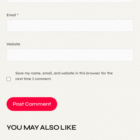
Email
*
Website
Save my name, email, and website in this browser for the
next time I comment.
YOU MAY ALSO LIKE