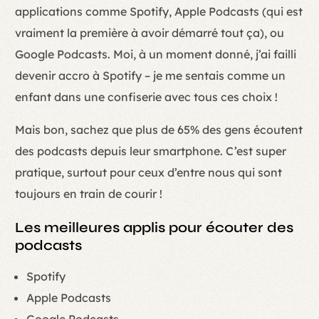
applications comme Spotify, Apple Podcasts (qui est
vraiment la première à avoir démarré tout ça), ou
Google Podcasts. Moi, à un moment donné, j’ai failli
devenir accro à Spotify – je me sentais comme un
enfant dans une confiserie avec tous ces choix !
Mais bon, sachez que plus de 65% des gens écoutent
des podcasts depuis leur smartphone. C’est super
pratique, surtout pour ceux d’entre nous qui sont
toujours en train de courir !
Les meilleures applis pour écouter des
podcasts
Spotify
Apple Podcasts