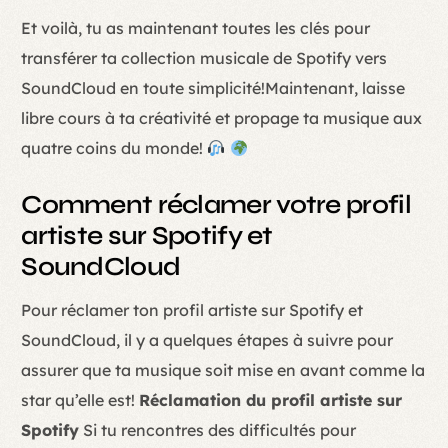
Et voilà, tu as maintenant toutes les clés pour
transférer ta collection musicale de Spotify vers
SoundCloud en toute simplicité!Maintenant, laisse
libre cours à ta créativité et propage ta musique aux
quatre coins du monde!
Comment réclamer votre profil
artiste sur Spotify et
SoundCloud
Pour réclamer ton profil artiste sur Spotify et
SoundCloud, il y a quelques étapes à suivre pour
assurer que ta musique soit mise en avant comme la
star qu’elle est!
Réclamation du profil artiste sur
Spotify
Si tu rencontres des difficultés pour