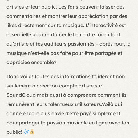
artistes et leur public. Les fans peuvent laisser des
commentaires et montrer leur appréciation par des
likes directement sur ta musique. L’interactivité est
essentielle pour renforcer le lien entre toi en tant
qu’artiste et tes auditeurs passionnés – après tout, la
musique n’est-elle pas faite pour être partagée et
appréciée ensemble?
Donc voilà! Toutes ces informations t’aideront non
seulement à créer ton compte artiste sur
SoundCloud mais aussi à comprendre comment ils
rémunèrent leurs talentueux utilisateurs.Voilà qui
donne encore plus envie d’être payé simplement
pour partager ta passion musicale en ligne avec ton
public!