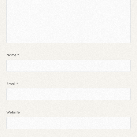
Name
*
Email
*
Website