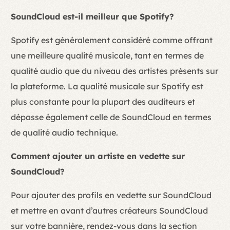
SoundCloud est-il meilleur que Spotify?
Spotify est généralement considéré comme offrant
une meilleure qualité musicale, tant en termes de
qualité audio que du niveau des artistes présents sur
la plateforme. La qualité musicale sur Spotify est
plus constante pour la plupart des auditeurs et
dépasse également celle de SoundCloud en termes
de qualité audio technique.
Comment ajouter un artiste en vedette sur
SoundCloud?
Pour ajouter des profils en vedette sur SoundCloud
et mettre en avant d’autres créateurs SoundCloud
sur votre bannière, rendez-vous dans la section