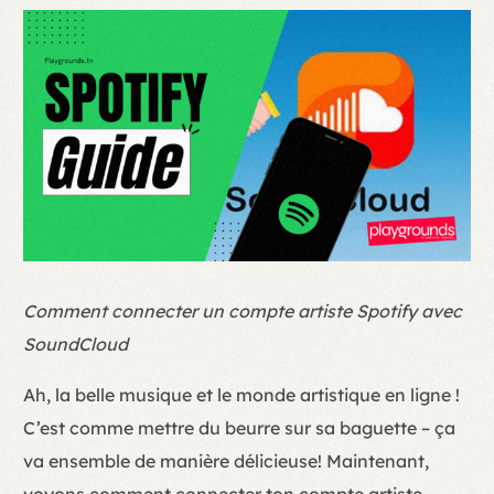
Comment connecter un compte artiste Spotify avec
SoundCloud
Ah, la belle musique et le monde artistique en ligne !
C’est comme mettre du beurre sur sa baguette – ça
va ensemble de manière délicieuse! Maintenant,