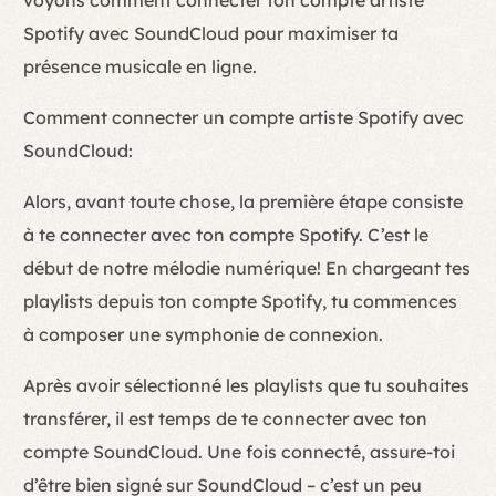
voyons comment connecter ton compte artiste
Spotify avec SoundCloud pour maximiser ta
présence musicale en ligne.
Comment connecter un compte artiste Spotify avec
SoundCloud:
Alors, avant toute chose, la première étape consiste
à te connecter avec ton compte Spotify. C’est le
début de notre mélodie numérique! En chargeant tes
playlists depuis ton compte Spotify, tu commences
à composer une symphonie de connexion.
Après avoir sélectionné les playlists que tu souhaites
transférer, il est temps de te connecter avec ton
compte SoundCloud. Une fois connecté, assure-toi
d’être bien signé sur SoundCloud – c’est un peu