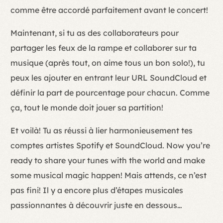
comme être accordé parfaitement avant le concert!
Maintenant, si tu as des collaborateurs pour
partager les feux de la rampe et collaborer sur ta
musique (après tout, on aime tous un bon solo!), tu
peux les ajouter en entrant leur URL SoundCloud et
définir la part de pourcentage pour chacun. Comme
ça, tout le monde doit jouer sa partition!
Et voilà! Tu as réussi à lier harmonieusement tes
comptes artistes Spotify et SoundCloud. Now you’re
ready to share your tunes with the world and make
some musical magic happen! Mais attends, ce n’est
pas fini! Il y a encore plus d’étapes musicales
passionnantes à découvrir juste en dessous…