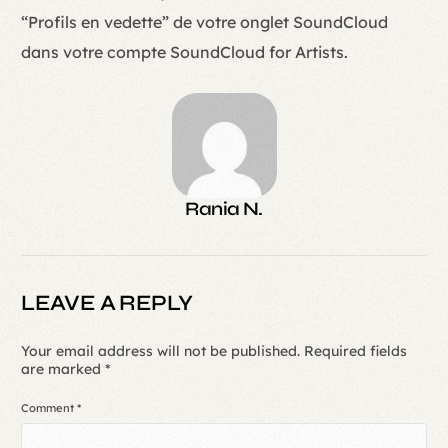
“Profils en vedette” de votre onglet SoundCloud
dans votre compte SoundCloud for Artists.
Rania N.
LEAVE A REPLY
Your email address will not be published.
Required fields
are marked
*
Comment
*