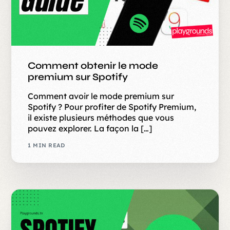
Comment obtenir le mode
premium sur Spotify
Comment avoir le mode premium sur
Spotify ? Pour profiter de Spotify Premium,
il existe plusieurs méthodes que vous
pouvez explorer. La façon la […]
1 MIN READ