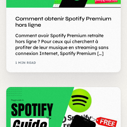
Comment obtenir Spotify Premium
hors ligne
Comment avoir Spotify Premium retraite
hors ligne ? Pour ceux qui cherchent à
profiter de leur musique en streaming sans
connexion Internet, Spotify Premium […]
1 MIN READ