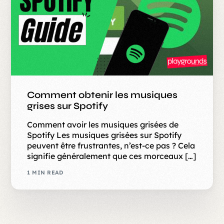
Comment obtenir les musiques
grises sur Spotify
Comment avoir les musiques grisées de
Spotify Les musiques grisées sur Spotify
peuvent être frustrantes, n’est-ce pas ? Cela
signifie généralement que ces morceaux […]
1 MIN READ