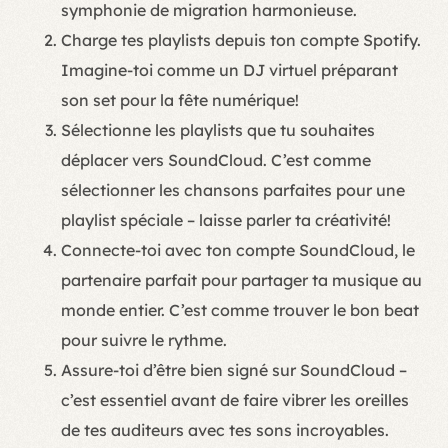
symphonie de migration harmonieuse.
Charge tes playlists depuis ton compte Spotify.
Imagine-toi comme un DJ virtuel préparant
son set pour la fête numérique!
Sélectionne les playlists que tu souhaites
déplacer vers SoundCloud. C’est comme
sélectionner les chansons parfaites pour une
playlist spéciale – laisse parler ta créativité!
Connecte-toi avec ton compte SoundCloud, le
partenaire parfait pour partager ta musique au
monde entier. C’est comme trouver le bon beat
pour suivre le rythme.
Assure-toi d’être bien signé sur SoundCloud –
c’est essentiel avant de faire vibrer les oreilles
de tes auditeurs avec tes sons incroyables.