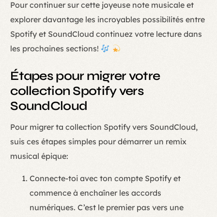
Pour continuer sur cette joyeuse note musicale et
explorer davantage les incroyables possibilités entre
Spotify et SoundCloud continuez votre lecture dans
les prochaines sections!
Étapes pour migrer votre
collection Spotify vers
SoundCloud
Pour migrer ta collection Spotify vers SoundCloud,
suis ces étapes simples pour démarrer un remix
musical épique:
Connecte-toi avec ton compte Spotify et
commence à enchaîner les accords
numériques. C’est le premier pas vers une