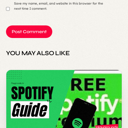
Save my name, email, and website in this browser for the
next time I comment.
YOU MAY ALSO LIKE