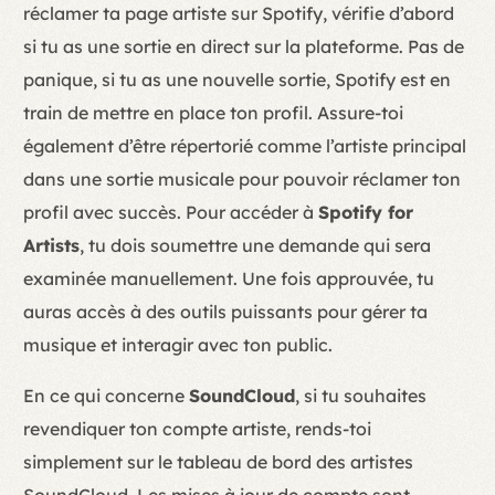
réclamer ta page artiste sur Spotify, vérifie d’abord
si tu as une sortie en direct sur la plateforme. Pas de
panique, si tu as une nouvelle sortie, Spotify est en
train de mettre en place ton profil. Assure-toi
également d’être répertorié comme l’artiste principal
dans une sortie musicale pour pouvoir réclamer ton
profil avec succès. Pour accéder à
Spotify for
Artists
, tu dois soumettre une demande qui sera
examinée manuellement. Une fois approuvée, tu
auras accès à des outils puissants pour gérer ta
musique et interagir avec ton public.
En ce qui concerne
SoundCloud
, si tu souhaites
revendiquer ton compte artiste, rends-toi
simplement sur le tableau de bord des artistes