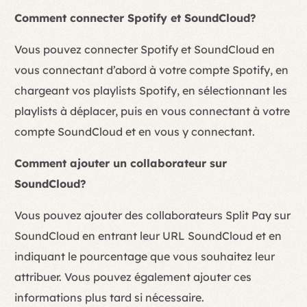
Comment connecter Spotify et SoundCloud?
Vous pouvez connecter Spotify et SoundCloud en
vous connectant d’abord à votre compte Spotify, en
chargeant vos playlists Spotify, en sélectionnant les
playlists à déplacer, puis en vous connectant à votre
compte SoundCloud et en vous y connectant.
Comment ajouter un collaborateur sur
SoundCloud?
Vous pouvez ajouter des collaborateurs Split Pay sur
SoundCloud en entrant leur URL SoundCloud et en
indiquant le pourcentage que vous souhaitez leur
attribuer. Vous pouvez également ajouter ces
informations plus tard si nécessaire.