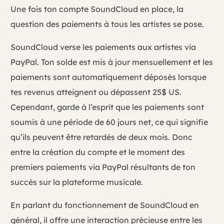
Une fois ton compte SoundCloud en place, la
question des paiements à tous les artistes se pose.
SoundCloud verse les paiements aux artistes via
PayPal. Ton solde est mis à jour mensuellement et les
paiements sont automatiquement déposés lorsque
tes revenus atteignent ou dépassent 25$ US.
Cependant, garde à l’esprit que les paiements sont
soumis à une période de 60 jours net, ce qui signifie
qu’ils peuvent être retardés de deux mois. Donc
entre la création du compte et le moment des
premiers paiements via PayPal résultants de ton
succès sur la plateforme musicale.
En parlant du fonctionnement de SoundCloud en
général, il offre une interaction précieuse entre les