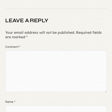
LEAVE A REPLY
Your email address will not be published.
Required fields
are marked
*
Comment
*
Name
*