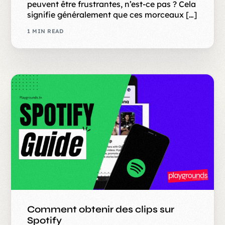
peuvent être frustrantes, n’est-ce pas ? Cela
signifie généralement que ces morceaux […]
1 MIN READ
Comment obtenir des clips sur
Spotify