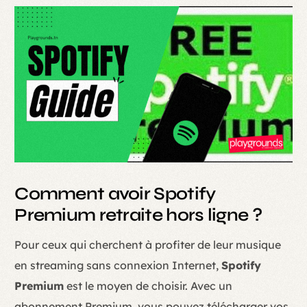
Comment avoir Spotify
Premium retraite hors ligne ?
Pour ceux qui cherchent à profiter de leur musique
en streaming sans connexion Internet,
Spotify
Premium
est le moyen de choisir. Avec un
abonnement Premium, vous pouvez télécharger vos