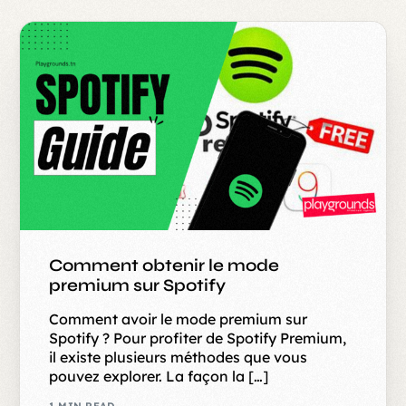
Comment obtenir le mode
premium sur Spotify
Comment avoir le mode premium sur
Spotify ? Pour profiter de Spotify Premium,
il existe plusieurs méthodes que vous
pouvez explorer. La façon la […]
1 MIN READ