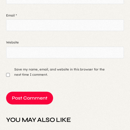
Email
*
Website
Save my name, email, and website in this browser for the
next time I comment.
YOU MAY ALSO LIKE