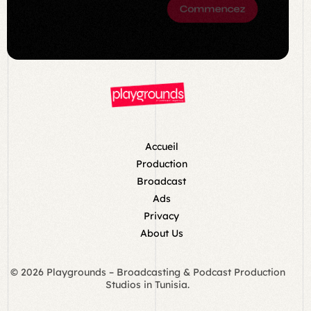
Commencez
Accueil
Production
Broadcast
Ads
Privacy
About Us
© 2026 Playgrounds – Broadcasting & Podcast Production
Studios in Tunisia.
Book Now