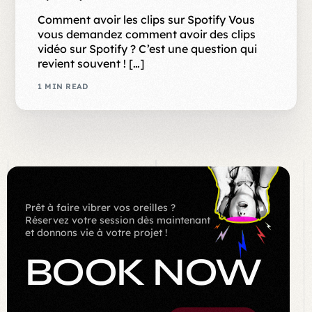
Comment avoir les clips sur Spotify Vous
vous demandez comment avoir des clips
vidéo sur Spotify ? C’est une question qui
revient souvent ! […]
1 MIN READ
Prêt à faire vibrer vos oreilles ?
Réservez votre session dès maintenant
et donnons vie à votre projet !
BOOK NOW