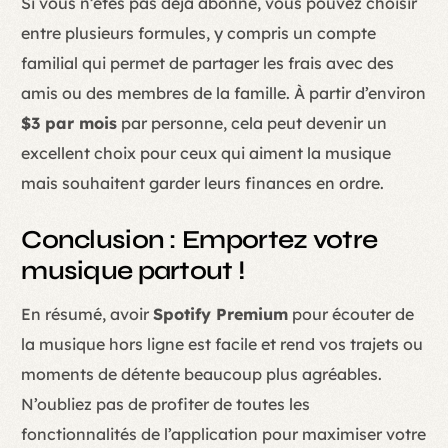
Si vous n’êtes pas déjà abonné, vous pouvez choisir
entre plusieurs formules, y compris un compte
familial qui permet de partager les frais avec des
amis ou des membres de la famille. À partir d’environ
$3 par mois
par personne, cela peut devenir un
excellent choix pour ceux qui aiment la musique
mais souhaitent garder leurs finances en ordre.
Conclusion : Emportez votre
musique partout !
En résumé, avoir
Spotify Premium
pour écouter de
la musique hors ligne est facile et rend vos trajets ou
moments de détente beaucoup plus agréables.
N’oubliez pas de profiter de toutes les
fonctionnalités de l’application pour maximiser votre