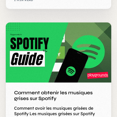
Comment obtenir les musiques
grises sur Spotify
Comment avoir les musiques grisées de
Spotify Les musiques grisées sur Spotify