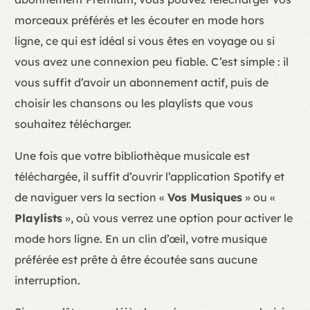
morceaux préférés et les écouter en mode hors
ligne, ce qui est idéal si vous êtes en voyage ou si
vous avez une connexion peu fiable. C’est simple : il
vous suffit d’avoir un abonnement actif, puis de
choisir les chansons ou les playlists que vous
souhaitez télécharger.
Une fois que votre bibliothèque musicale est
téléchargée, il suffit d’ouvrir l’application Spotify et
de naviguer vers la section «
Vos Musiques
» ou «
Playlists
», où vous verrez une option pour activer le
mode hors ligne. En un clin d’œil, votre musique
préférée est prête à être écoutée sans aucune
interruption.