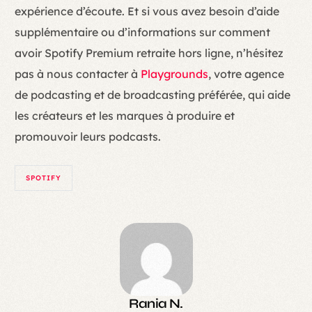
expérience d’écoute. Et si vous avez besoin d’aide
supplémentaire ou d’informations sur comment
avoir Spotify Premium retraite hors ligne, n’hésitez
pas à nous contacter à
Playgrounds
, votre agence
de podcasting et de broadcasting préférée, qui aide
les créateurs et les marques à produire et
promouvoir leurs podcasts.
SPOTIFY
Rania N.