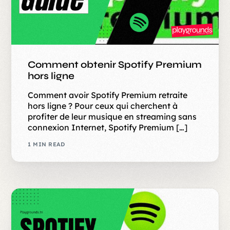
Comment obtenir Spotify Premium
hors ligne
Comment avoir Spotify Premium retraite
hors ligne ? Pour ceux qui cherchent à
profiter de leur musique en streaming sans
connexion Internet, Spotify Premium […]
1 MIN READ