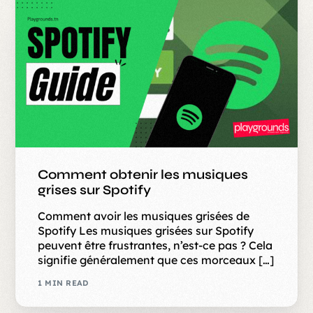
Comment obtenir les musiques
grises sur Spotify
Comment avoir les musiques grisées de
Spotify Les musiques grisées sur Spotify
peuvent être frustrantes, n’est-ce pas ? Cela
signifie généralement que ces morceaux […]
1 MIN READ