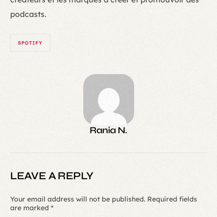
podcasts.
SPOTIFY
Rania N.
LEAVE A REPLY
Your email address will not be published.
Required fields
are marked
*