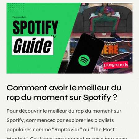
Comment avoir le meilleur du
rap du moment sur Spotify ?
Pour découvrir le meilleur du rap du moment sur
Spotify, commencez par explorer les playlists
populaires comme “RapCaviar” ou “The Most
Wanted”. Ces listes sont souvent mises à jour avec