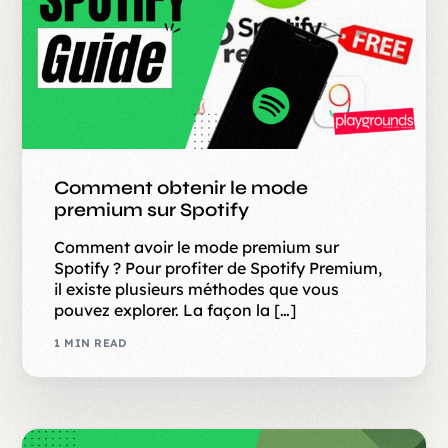
Comment obtenir le mode
premium sur Spotify
Comment avoir le mode premium sur
Spotify ? Pour profiter de Spotify Premium,
il existe plusieurs méthodes que vous
pouvez explorer. La façon la […]
1 MIN READ