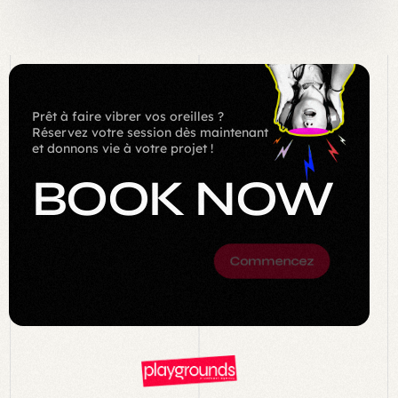
Prêt à faire vibrer vos oreilles ?
Réservez votre session dès maintenant
et donnons vie à votre projet !
BOOK
NOW
Commencez