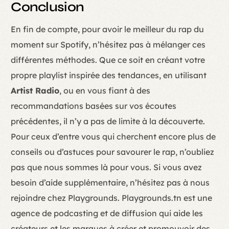
Conclusion
En fin de compte, pour avoir le meilleur du rap du
moment sur Spotify, n’hésitez pas à mélanger ces
différentes méthodes. Que ce soit en créant votre
propre playlist inspirée des tendances, en utilisant
Artist Radio
, ou en vous fiant à des
recommandations basées sur vos écoutes
précédentes, il n’y a pas de limite à la découverte.
Pour ceux d’entre vous qui cherchent encore plus de
conseils ou d’astuces pour savourer le rap, n’oubliez
pas que nous sommes là pour vous. Si vous avez
besoin d’aide supplémentaire, n’hésitez pas à nous
rejoindre chez Playgrounds. Playgrounds.tn est une
agence de podcasting et de diffusion qui aide les
créateurs et les marques à créer et promouvoir des