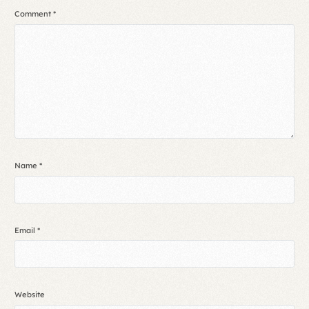
Comment
*
Name
*
Email
*
Website