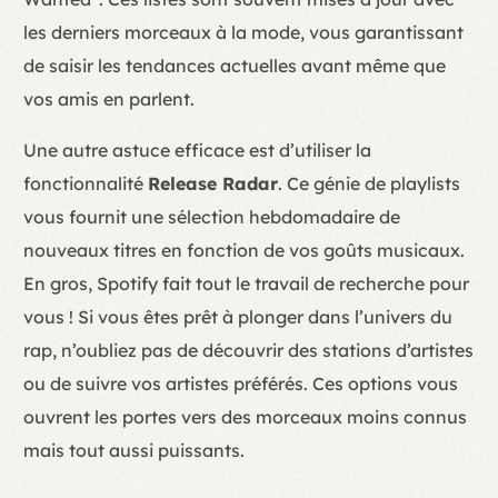
les derniers morceaux à la mode, vous garantissant
de saisir les tendances actuelles avant même que
vos amis en parlent.
Une autre astuce efficace est d’utiliser la
fonctionnalité
Release Radar
. Ce génie de playlists
vous fournit une sélection hebdomadaire de
nouveaux titres en fonction de vos goûts musicaux.
En gros, Spotify fait tout le travail de recherche pour
vous ! Si vous êtes prêt à plonger dans l’univers du
rap, n’oubliez pas de découvrir des stations d’artistes
ou de suivre vos artistes préférés. Ces options vous
ouvrent les portes vers des morceaux moins connus
mais tout aussi puissants.