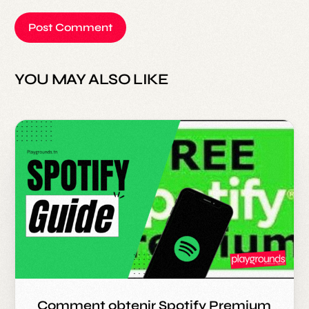
YOU MAY ALSO LIKE
Comment obtenir Spotify Premium