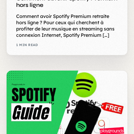
hors ligne
Comment avoir Spotify Premium retraite
hors ligne ? Pour ceux qui cherchent à
profiter de leur musique en streaming sans
connexion Internet, Spotify Premium […]
1 MIN READ