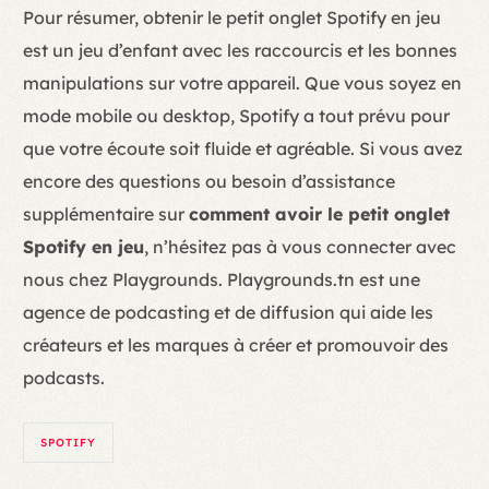
Pour résumer, obtenir le petit onglet Spotify en jeu
est un jeu d’enfant avec les raccourcis et les bonnes
manipulations sur votre appareil. Que vous soyez en
mode mobile ou desktop, Spotify a tout prévu pour
que votre écoute soit fluide et agréable. Si vous avez
encore des questions ou besoin d’assistance
supplémentaire sur
comment avoir le petit onglet
Spotify en jeu
, n’hésitez pas à vous connecter avec
nous chez Playgrounds. Playgrounds.tn est une
agence de podcasting et de diffusion qui aide les
créateurs et les marques à créer et promouvoir des
podcasts.
SPOTIFY