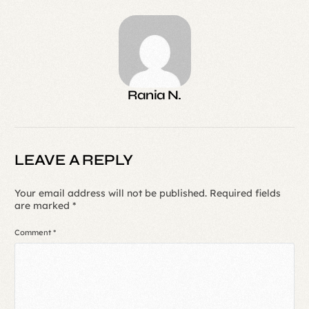
Rania N.
LEAVE A REPLY
Your email address will not be published.
Required fields
are marked
*
Comment
*