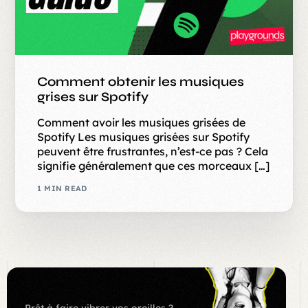
Comment obtenir les musiques
grises sur Spotify
Comment avoir les musiques grisées de
Spotify Les musiques grisées sur Spotify
peuvent être frustrantes, n’est-ce pas ? Cela
signifie généralement que ces morceaux […]
1 MIN READ
Prêt à faire vibrer vos oreilles ?