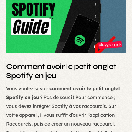
Comment avoir le petit onglet
Spotify en jeu
Vous voulez savoir
comment avoir le petit onglet
Spotify en jeu
? Pas de souci ! Pour commencer,
vous devez intégrer Spotify à vos raccourcis. Sur
votre appareil, il vous suffit d’ouvrir l’application
Raccourcis, puis de créer un nouveau raccourci.