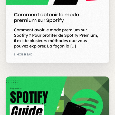
Comment obtenir le mode
premium sur Spotify
Comment avoir le mode premium sur
Spotify ? Pour profiter de Spotify Premium,
il existe plusieurs méthodes que vous
pouvez explorer. La façon la […]
1 MIN READ