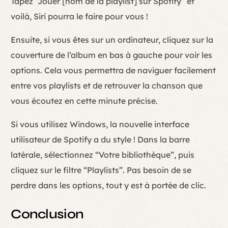
Tapez “Jouer [nom de la playlist] sur Spotify” et
voilà, Siri pourra le faire pour vous !
Ensuite, si vous êtes sur un ordinateur, cliquez sur la
couverture de l’album en bas à gauche pour voir les
options. Cela vous permettra de naviguer facilement
entre vos playlists et de retrouver la chanson que
vous écoutez en cette minute précise.
Si vous utilisez Windows, la nouvelle interface
utilisateur de Spotify a du style ! Dans la barre
latérale, sélectionnez “Votre bibliothèque”, puis
cliquez sur le filtre “Playlists”. Pas besoin de se
perdre dans les options, tout y est à portée de clic.
Conclusion