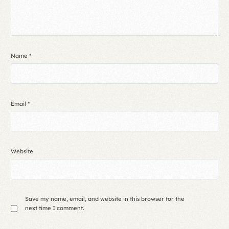
Name
*
Email
*
Website
Save my name, email, and website in this browser for the
next time I comment.