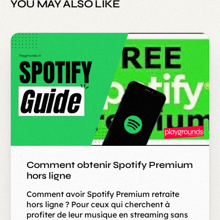
YOU MAY ALSO LIKE
Comment obtenir Spotify Premium
hors ligne
Comment avoir Spotify Premium retraite
hors ligne ? Pour ceux qui cherchent à
profiter de leur musique en streaming sans