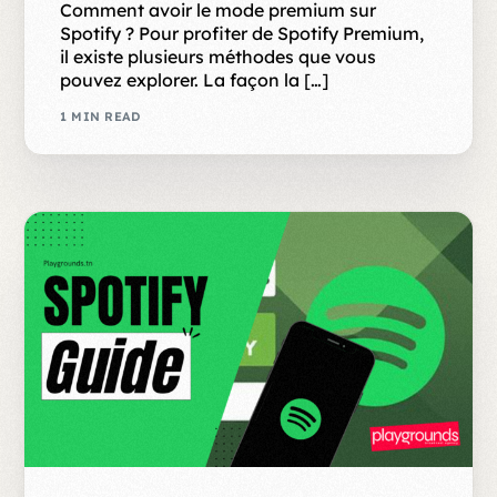
Comment avoir le mode premium sur
Spotify ? Pour profiter de Spotify Premium,
il existe plusieurs méthodes que vous
pouvez explorer. La façon la […]
1 MIN READ