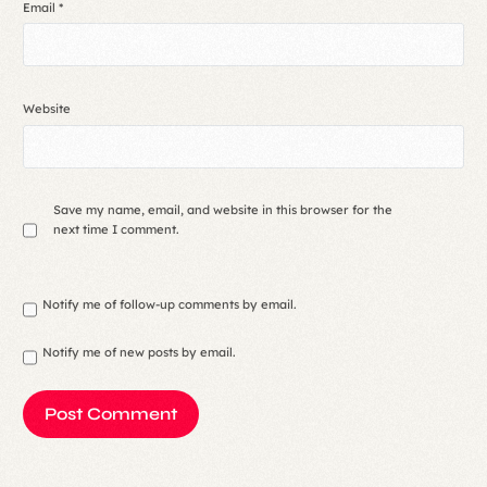
Email
*
Website
Save my name, email, and website in this browser for the
next time I comment.
Notify me of follow-up comments by email.
Notify me of new posts by email.