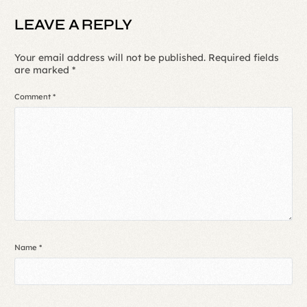
LEAVE A REPLY
Your email address will not be published.
Required fields
are marked
*
Comment
*
Name
*