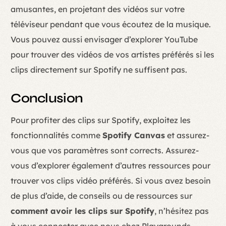
amusantes, en projetant des vidéos sur votre
téléviseur pendant que vous écoutez de la musique.
Vous pouvez aussi envisager d’explorer YouTube
pour trouver des vidéos de vos artistes préférés si les
clips directement sur Spotify ne suffisent pas.
Conclusion
Pour profiter des clips sur Spotify, exploitez les
fonctionnalités comme
Spotify Canvas
et assurez-
vous que vos paramètres sont corrects. Assurez-
vous d’explorer également d’autres ressources pour
trouver vos clips vidéo préférés. Si vous avez besoin
de plus d’aide, de conseils ou de ressources sur
comment avoir les clips sur Spotify
, n’hésitez pas