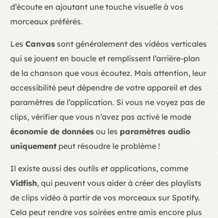
d’écoute en ajoutant une touche visuelle à vos
morceaux préférés.
Les
Canvas
sont généralement des vidéos verticales
qui se jouent en boucle et remplissent l’arrière-plan
de la chanson que vous écoutez. Mais attention, leur
accessibilité peut dépendre de votre appareil et des
paramètres de l’application. Si vous ne voyez pas de
clips, vérifier que vous n’avez pas activé le mode
économie de données
ou les
paramètres audio
uniquement
peut résoudre le problème !
Il existe aussi des outils et applications, comme
Vidfish
, qui peuvent vous aider à créer des playlists
de clips vidéo à partir de vos morceaux sur Spotify.
Cela peut rendre vos soirées entre amis encore plus