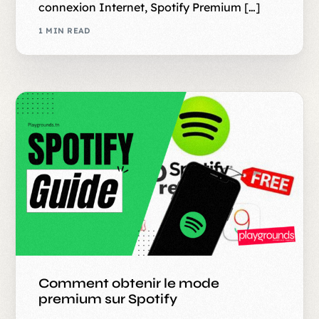
connexion Internet, Spotify Premium […]
1 MIN READ
Comment obtenir le mode
premium sur Spotify