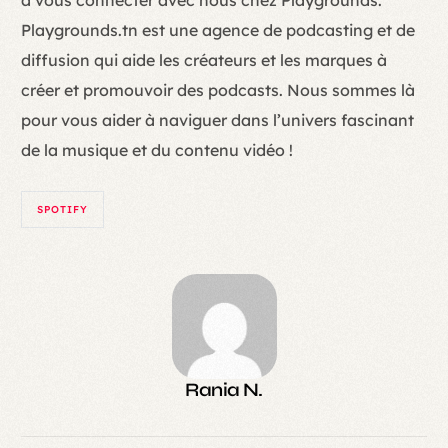
à vous connecter avec nous chez Playgrounds.
Playgrounds.tn est une agence de podcasting et de
diffusion qui aide les créateurs et les marques à
créer et promouvoir des podcasts. Nous sommes là
pour vous aider à naviguer dans l’univers fascinant
de la musique et du contenu vidéo !
SPOTIFY
Rania N.