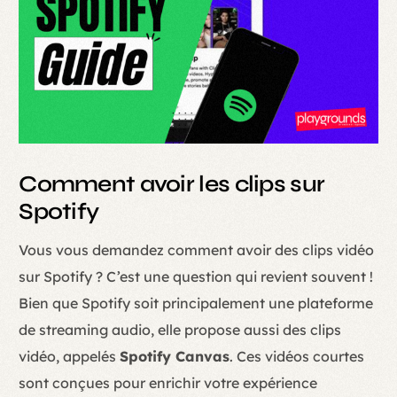
Comment avoir les clips sur
Spotify
Vous vous demandez comment avoir des clips vidéo
sur Spotify ? C’est une question qui revient souvent !
Bien que Spotify soit principalement une plateforme
de streaming audio, elle propose aussi des clips
vidéo, appelés
Spotify Canvas
. Ces vidéos courtes
sont conçues pour enrichir votre expérience