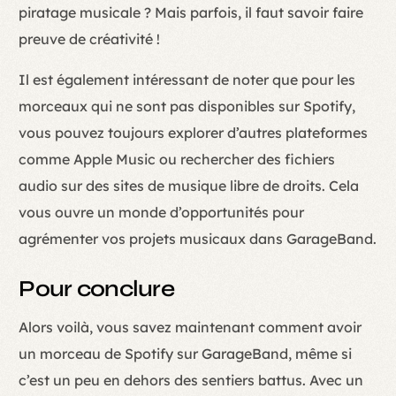
piratage musicale ? Mais parfois, il faut savoir faire
preuve de créativité !
Il est également intéressant de noter que pour les
morceaux qui ne sont pas disponibles sur Spotify,
vous pouvez toujours explorer d’autres plateformes
comme Apple Music ou rechercher des fichiers
audio sur des sites de musique libre de droits. Cela
vous ouvre un monde d’opportunités pour
agrémenter vos projets musicaux dans GarageBand.
Pour conclure
Alors voilà, vous savez maintenant comment avoir
un morceau de Spotify sur GarageBand, même si
c’est un peu en dehors des sentiers battus. Avec un