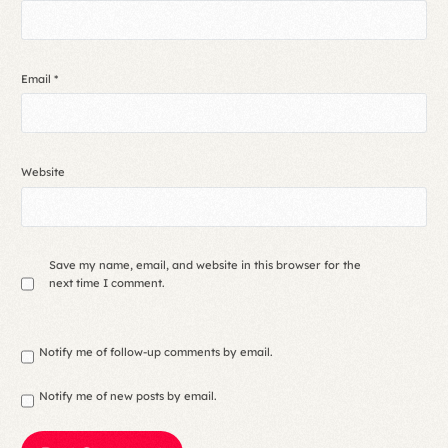
Email
*
Website
Save my name, email, and website in this browser for the
next time I comment.
Notify me of follow-up comments by email.
Notify me of new posts by email.