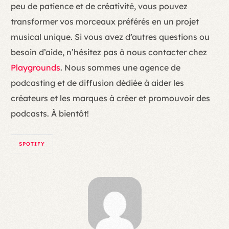
peu de patience et de créativité, vous pouvez
transformer vos morceaux préférés en un projet
musical unique. Si vous avez d’autres questions ou
besoin d’aide, n’hésitez pas à nous contacter chez
Playgrounds
. Nous sommes une agence de
podcasting et de diffusion dédiée à aider les
créateurs et les marques à créer et promouvoir des
podcasts. À bientôt!
SPOTIFY