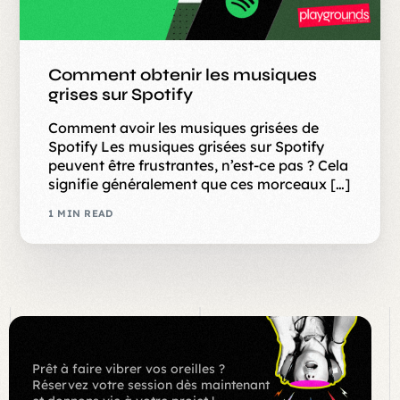
Comment obtenir les musiques
grises sur Spotify
Comment avoir les musiques grisées de
Spotify Les musiques grisées sur Spotify
peuvent être frustrantes, n’est-ce pas ? Cela
signifie généralement que ces morceaux […]
1 MIN READ
Prêt à faire vibrer vos oreilles ?
Réservez votre session dès maintenant