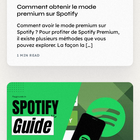
Comment obtenir le mode
premium sur Spotify
Comment avoir le mode premium sur
Spotify ? Pour profiter de Spotify Premium,
il existe plusieurs méthodes que vous
pouvez explorer. La façon la […]
1 MIN READ