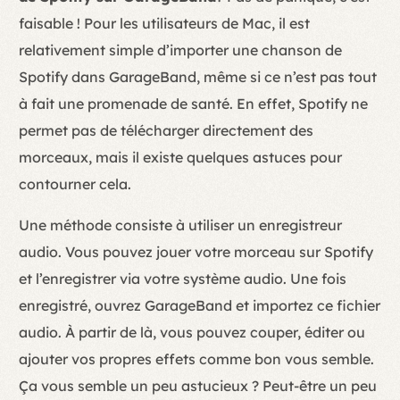
faisable ! Pour les utilisateurs de Mac, il est
relativement simple d’importer une chanson de
Spotify dans GarageBand, même si ce n’est pas tout
à fait une promenade de santé. En effet, Spotify ne
permet pas de télécharger directement des
morceaux, mais il existe quelques astuces pour
contourner cela.
Une méthode consiste à utiliser un enregistreur
audio. Vous pouvez jouer votre morceau sur Spotify
et l’enregistrer via votre système audio. Une fois
enregistré, ouvrez GarageBand et importez ce fichier
audio. À partir de là, vous pouvez couper, éditer ou
ajouter vos propres effets comme bon vous semble.
Ça vous semble un peu astucieux ? Peut-être un peu