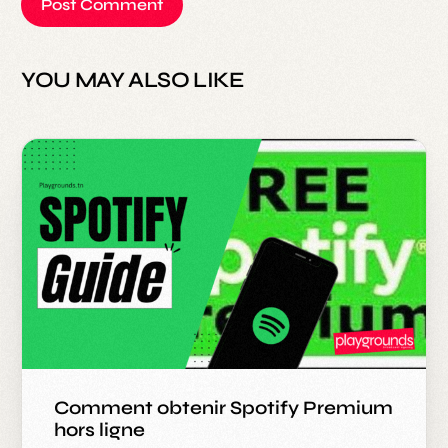
YOU MAY ALSO LIKE
Comment obtenir Spotify Premium
hors ligne