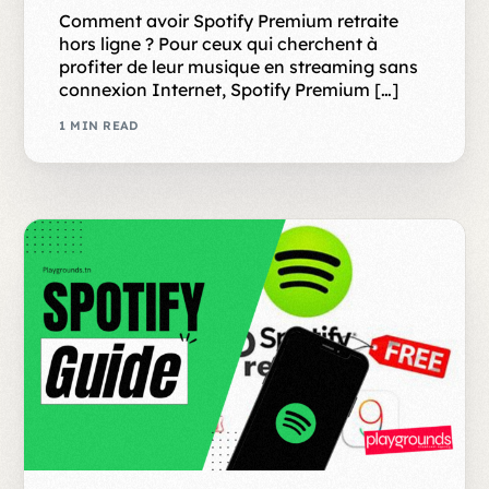
Comment avoir Spotify Premium retraite
hors ligne ? Pour ceux qui cherchent à
profiter de leur musique en streaming sans
connexion Internet, Spotify Premium […]
1 MIN READ