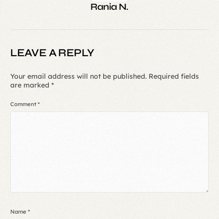
Rania N.
LEAVE A REPLY
Your email address will not be published.
Required fields
are marked
*
Comment
*
Name
*