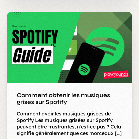
Comment obtenir les musiques
grises sur Spotify
Comment avoir les musiques grisées de
Spotify Les musiques grisées sur Spotify
peuvent être frustrantes, n’est-ce pas ? Cela
signifie généralement que ces morceaux […]