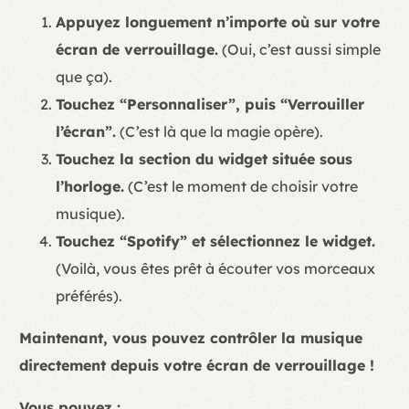
Appuyez longuement n’importe où sur votre
écran de verrouillage.
(Oui, c’est aussi simple
que ça).
Touchez “Personnaliser”, puis “Verrouiller
l’écran”.
(C’est là que la magie opère).
Touchez la section du widget située sous
l’horloge.
(C’est le moment de choisir votre
musique).
Touchez “Spotify” et sélectionnez le widget.
(Voilà, vous êtes prêt à écouter vos morceaux
préférés).
Maintenant, vous pouvez contrôler la musique
directement depuis votre écran de verrouillage !
Vous pouvez :