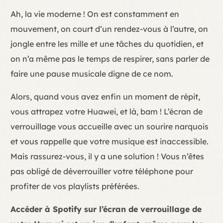
Ah, la vie moderne ! On est constamment en
mouvement, on court d’un rendez-vous à l’autre, on
jongle entre les mille et une tâches du quotidien, et
on n’a même pas le temps de respirer, sans parler de
faire une pause musicale digne de ce nom.
Alors, quand vous avez enfin un moment de répit,
vous attrapez votre Huawei, et là, bam ! L’écran de
verrouillage vous accueille avec un sourire narquois
et vous rappelle que votre musique est inaccessible.
Mais rassurez-vous, il y a une solution ! Vous n’êtes
pas obligé de déverrouiller votre téléphone pour
profiter de vos playlists préférées.
Accéder à Spotify sur l’écran de verrouillage de