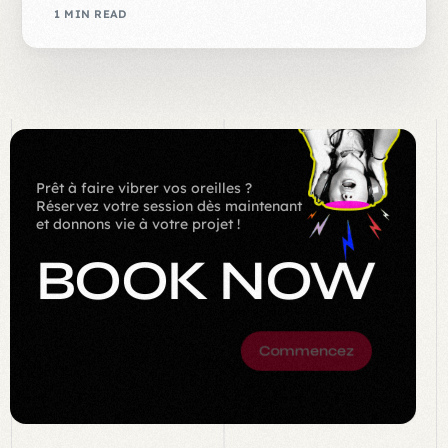
1 MIN READ
Prêt à faire vibrer vos oreilles ?
Réservez votre session dès maintenant
et donnons vie à votre projet !
BOOK NOW
Commencez