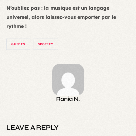
N’oubliez pas : la musique est un langage
universel, alors laissez-vous emporter par le
rythme !
GUIDES
SPOTIFY
Rania N.
LEAVE A REPLY