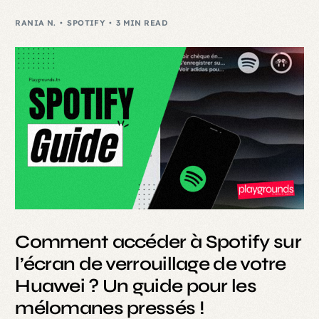
RANIA N.
SPOTIFY
3 MIN READ
Comment accéder à Spotify sur
l’écran de verrouillage de votre
Huawei ? Un guide pour les
mélomanes pressés !