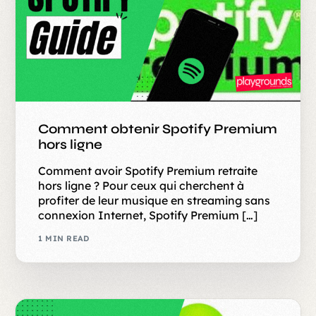
Comment obtenir Spotify Premium
hors ligne
Comment avoir Spotify Premium retraite
hors ligne ? Pour ceux qui cherchent à
profiter de leur musique en streaming sans
connexion Internet, Spotify Premium […]
1 MIN READ