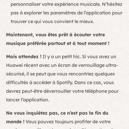
personnaliser votre expérience musicale. N’hésitez
pas à explorer les paramètres de l’application pour
trouver ce qui vous convient le mieux.
Maintenant, vous êtes prêt à écouter votre
musique préférée partout et à tout moment !
Mais attendez !
Il y a un petit hic. Si vous avez un
Huawei récent avec un écran de verrouillage ultra-
sécurisé, il se peut que vous rencontriez quelques
difficultés à accéder à Spotify. Dans ce cas, vous
devrez peut-être déverrouiller votre téléphone pour
lancer l’application.
Ne vous inquiétez pas, ce n’est pas la fin du
monde !
Vous pouvez toujours profiter de votre