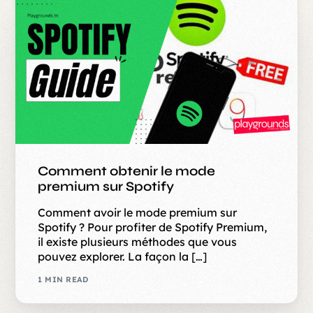
Comment obtenir le mode
premium sur Spotify
Comment avoir le mode premium sur
Spotify ? Pour profiter de Spotify Premium,
il existe plusieurs méthodes que vous
pouvez explorer. La façon la […]
1 MIN READ