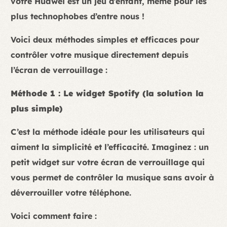
votre Huawei est un jeu d’enfant, même pour les
plus technophobes d’entre nous !
Voici deux méthodes simples et efficaces pour
contrôler votre musique directement depuis
l’écran de verrouillage :
Méthode 1 : Le widget Spotify (la solution la
plus simple)
C’est la méthode idéale pour les utilisateurs qui
aiment la simplicité et l’efficacité. Imaginez : un
petit widget sur votre écran de verrouillage qui
vous permet de contrôler la musique sans avoir à
déverrouiller votre téléphone.
Voici comment faire :