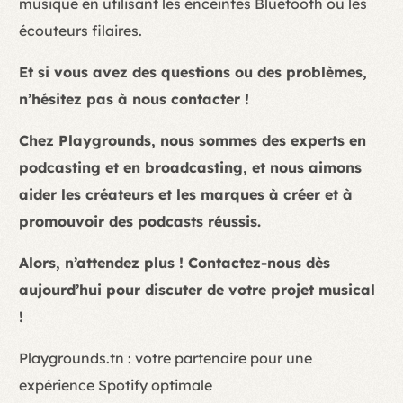
musique en utilisant les enceintes Bluetooth ou les
écouteurs filaires.
Et si vous avez des questions ou des problèmes,
n’hésitez pas à nous contacter !
Chez Playgrounds, nous sommes des experts en
podcasting et en broadcasting, et nous aimons
aider les créateurs et les marques à créer et à
promouvoir des podcasts réussis.
Alors, n’attendez plus ! Contactez-nous dès
aujourd’hui pour discuter de votre projet musical
!
Playgrounds.tn : votre partenaire pour une
expérience Spotify optimale