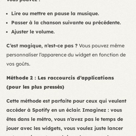
Lire ou mettre en pause la musique.
Passer à la chanson suivante ou précédente.
Ajuster le volume.
C’est magique, n’est-ce pas ?
Vous pouvez même
personnaliser l’apparence du widget en fonction de
vos goûts.
Méthode 2 : Les raccourcis d’applications
(pour les plus pressés)
Cette méthode est parfaite pour ceux qui veulent
accéder à Spotify en un éclair. Imaginez : vous
êtes dans le métro, vous n’avez pas le temps de
jouer avec les widgets, vous voulez juste lancer