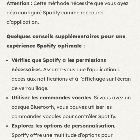
Attention :
Cette méthode nécessite que vous ayez
déjà configuré Spotify comme raccourci
d’application.
Quelques conseils supplémentaires pour une
expérience Spotify optimale :
Vérifiez que Spotify a les permissions
nécessaires.
Assurez-vous que l’application a
accès aux notifications et à l’affichage sur l’écran
de verrouillage.
Utilisez les commandes vocales.
Si vous avez un
casque Bluetooth, vous pouvez utiliser les
commandes vocales pour contrôler Spotify.
Explorez les options de personnalisation.
Spotify offre une multitude d’options pour