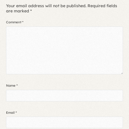
Your email address will not be published.
Required fields
are marked
*
Comment
*
Name
*
Email
*