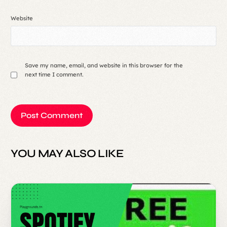
Website
Save my name, email, and website in this browser for the
next time I comment.
YOU MAY ALSO LIKE