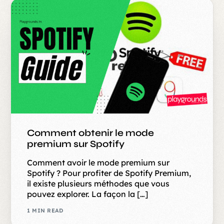
Comment obtenir le mode
premium sur Spotify
Comment avoir le mode premium sur
Spotify ? Pour profiter de Spotify Premium,
il existe plusieurs méthodes que vous
pouvez explorer. La façon la […]
1 MIN READ