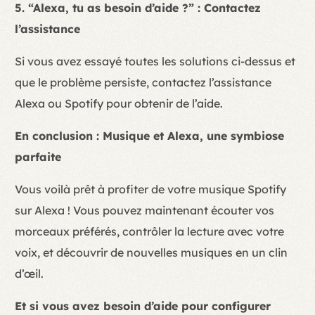
5. “Alexa, tu as besoin d’aide ?” : Contactez
l’assistance
Si vous avez essayé toutes les solutions ci-dessus et
que le problème persiste, contactez l’assistance
Alexa ou Spotify pour obtenir de l’aide.
En conclusion : Musique et Alexa, une symbiose
parfaite
Vous voilà prêt à profiter de votre musique Spotify
sur Alexa ! Vous pouvez maintenant écouter vos
morceaux préférés, contrôler la lecture avec votre
voix, et découvrir de nouvelles musiques en un clin
d’œil.
Et si vous avez besoin d’aide pour configurer