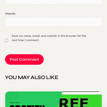
Website
Save my name, email, and website in this browser for the
next time I comment.
YOU MAY ALSO LIKE