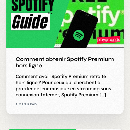
Comment obtenir Spotify Premium
hors ligne
Comment avoir Spotify Premium retraite
hors ligne ? Pour ceux qui cherchent à
profiter de leur musique en streaming sans
connexion Internet, Spotify Premium […]
1 MIN READ