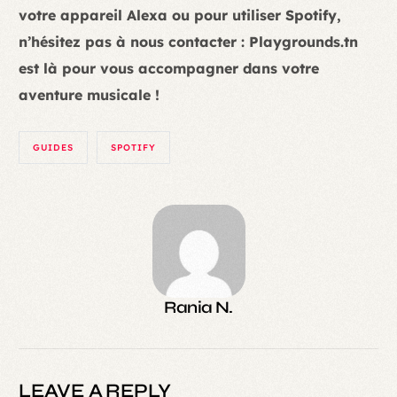
votre appareil Alexa ou pour utiliser Spotify,
n’hésitez pas à nous contacter : Playgrounds.tn
est là pour vous accompagner dans votre
aventure musicale !
GUIDES
SPOTIFY
Rania N.
LEAVE A REPLY