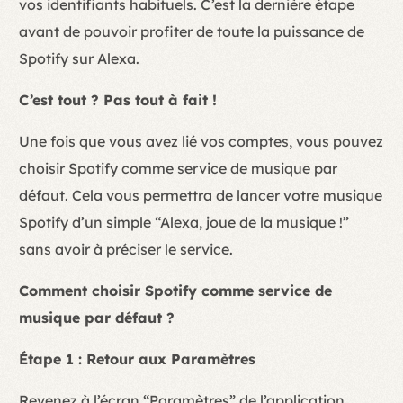
vos identifiants habituels. C’est la dernière étape
avant de pouvoir profiter de toute la puissance de
Spotify sur Alexa.
C’est tout ? Pas tout à fait !
Une fois que vous avez lié vos comptes, vous pouvez
choisir Spotify comme service de musique par
défaut. Cela vous permettra de lancer votre musique
Spotify d’un simple “Alexa, joue de la musique !”
sans avoir à préciser le service.
Comment choisir Spotify comme service de
musique par défaut ?
Étape 1 : Retour aux Paramètres
Revenez à l’écran “Paramètres” de l’application