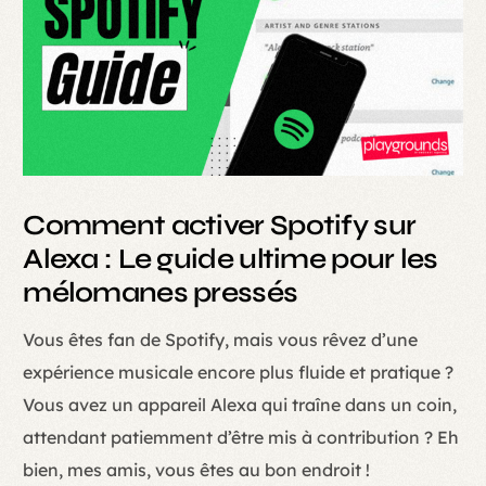
Comment activer Spotify sur
Alexa : Le guide ultime pour les
mélomanes pressés
Vous êtes fan de Spotify, mais vous rêvez d’une
expérience musicale encore plus fluide et pratique ?
Vous avez un appareil Alexa qui traîne dans un coin,
attendant patiemment d’être mis à contribution ? Eh
bien, mes amis, vous êtes au bon endroit !