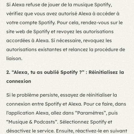
Si Alexa refuse de jouer de la musique Spotify,
vérifiez que vous avez autorisé Alexa à accéder à
votre compte Spotify. Pour cela, rendez-vous sur le
site web de Spotify et revoyez les autorisations
accordées à Alexa. Si nécessaire, revoquez les
autorisations existantes et relancez la procédure de
liaison.
2. “Alexa, tu as oublié Spotify ?” : Réinitialisez la
connexion
Si le problème persiste, essayez de réinitialiser la
connexion entre Spotify et Alexa. Pour ce faire, dans
l’application Alexa, allez dans “Paramètres”, puis
“Musique & Podcasts”. Sélectionnez Spotify et
désactivez le service. Ensuite, réactivez-le en suivant