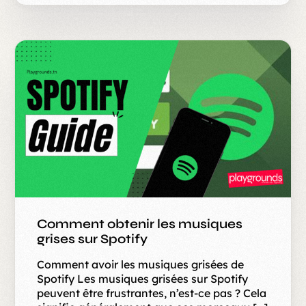
Comment obtenir les musiques
grises sur Spotify
Comment avoir les musiques grisées de
Spotify Les musiques grisées sur Spotify
peuvent être frustrantes, n’est-ce pas ? Cela