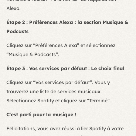
Alexa.
Étape 2 : Préférences Alexa : la section Musique &
Podcasts
Cliquez sur “Préférences Alexa” et sélectionnez
“Musique & Podcasts”.
Étape 3 : Vos services par défaut : Le choix final
Cliquez sur “Vos services par défaut”. Vous y
trouverez une liste de services musicaux.
Sélectionnez Spotify et cliquez sur “Terminé”.
C’est parti pour la musique !
Félicitations, vous avez réussi à lier Spotify à votre