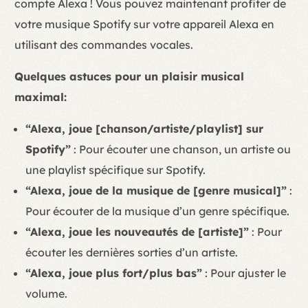
compte Alexa ! Vous pouvez maintenant profiter de
votre musique Spotify sur votre appareil Alexa en
utilisant des commandes vocales.
Quelques astuces pour un plaisir musical
maximal:
“Alexa, joue [chanson/artiste/playlist] sur
Spotify”
: Pour écouter une chanson, un artiste ou
une playlist spécifique sur Spotify.
“Alexa, joue de la musique de [genre musical]”
:
Pour écouter de la musique d’un genre spécifique.
“Alexa, joue les nouveautés de [artiste]”
: Pour
écouter les dernières sorties d’un artiste.
“Alexa, joue plus fort/plus bas”
: Pour ajuster le
volume.