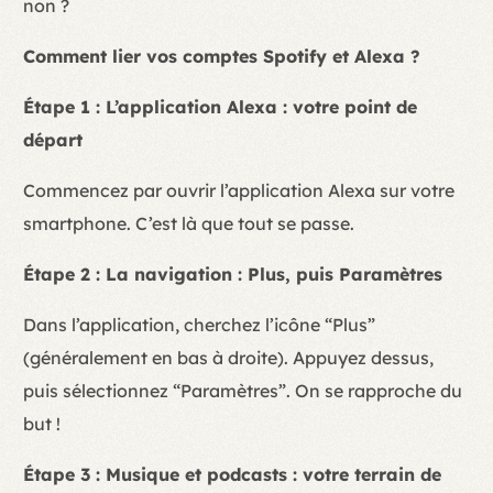
non ?
Comment lier vos comptes Spotify et Alexa ?
Étape 1 : L’application Alexa : votre point de
départ
Commencez par ouvrir l’application Alexa sur votre
smartphone. C’est là que tout se passe.
Étape 2 : La navigation : Plus, puis Paramètres
Dans l’application, cherchez l’icône “Plus”
(généralement en bas à droite). Appuyez dessus,
puis sélectionnez “Paramètres”. On se rapproche du
but !
Étape 3 : Musique et podcasts : votre terrain de