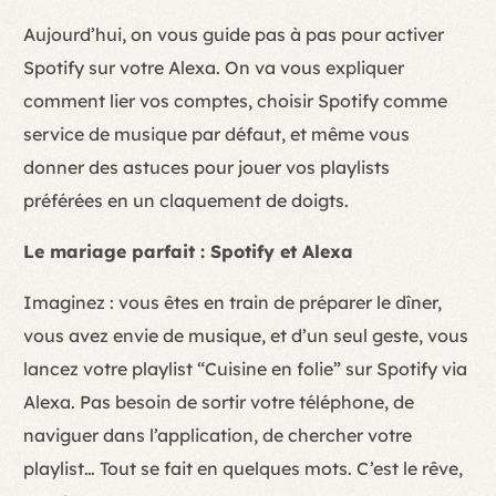
Aujourd’hui, on vous guide pas à pas pour activer
Spotify sur votre Alexa. On va vous expliquer
comment lier vos comptes, choisir Spotify comme
service de musique par défaut, et même vous
donner des astuces pour jouer vos playlists
préférées en un claquement de doigts.
Le mariage parfait : Spotify et Alexa
Imaginez : vous êtes en train de préparer le dîner,
vous avez envie de musique, et d’un seul geste, vous
lancez votre playlist “Cuisine en folie” sur Spotify via
Alexa. Pas besoin de sortir votre téléphone, de
naviguer dans l’application, de chercher votre
playlist… Tout se fait en quelques mots. C’est le rêve,