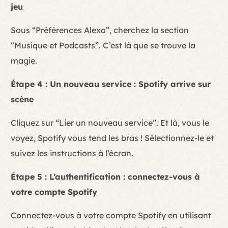
jeu
Sous “Préférences Alexa”, cherchez la section
“Musique et Podcasts”. C’est là que se trouve la
magie.
Étape 4 : Un nouveau service : Spotify arrive sur
scène
Cliquez sur “Lier un nouveau service”. Et là, vous le
voyez, Spotify vous tend les bras ! Sélectionnez-le et
suivez les instructions à l’écran.
Étape 5 : L’authentification : connectez-vous à
votre compte Spotify
Connectez-vous à votre compte Spotify en utilisant