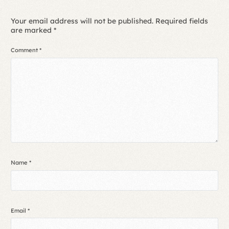
Your email address will not be published.
Required fields
are marked
*
Comment
*
Name
*
Email
*