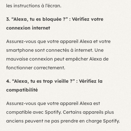
les instructions à l’écran.
3. “Alexa, tu es bloquée ?” : Vérifiez votre
connexion internet
Assurez-vous que votre appareil Alexa et votre
smartphone sont connectés à internet. Une
mauvaise connexion peut empêcher Alexa de
fonctionner correctement.
4. “Alexa, tu es trop vieille ?” : Vérifiez la
compatibilité
Assurez-vous que votre appareil Alexa est
compatible avec Spotify. Certains appareils plus
anciens peuvent ne pas prendre en charge Spotify.