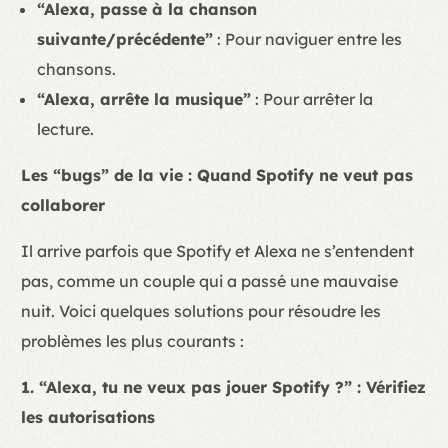
“Alexa, passe à la chanson
suivante/précédente”
: Pour naviguer entre les
chansons.
“Alexa, arrête la musique”
: Pour arrêter la
lecture.
Les “bugs” de la vie : Quand Spotify ne veut pas
collaborer
Il arrive parfois que Spotify et Alexa ne s’entendent
pas, comme un couple qui a passé une mauvaise
nuit. Voici quelques solutions pour résoudre les
problèmes les plus courants :
1. “Alexa, tu ne veux pas jouer Spotify ?” : Vérifiez
les autorisations