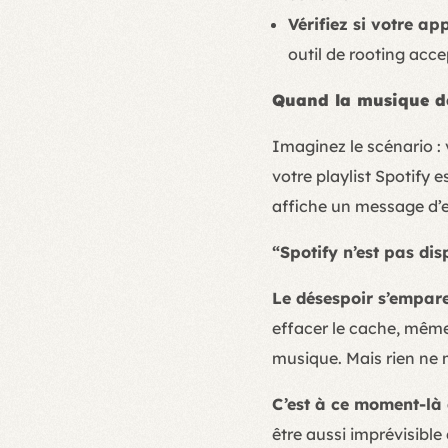
Vérifiez si votre app
outil de rooting acce
Quand la musique de
Imaginez le scénario : 
votre playlist Spotify e
affiche un message d’e
“Spotify n’est pas dis
Le désespoir s’empare
effacer le cache, même 
musique. Mais rien ne
C’est à ce moment-là 
être aussi imprévisible