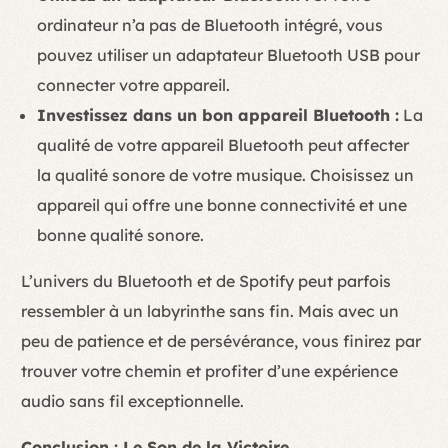
ordinateur n’a pas de Bluetooth intégré, vous
pouvez utiliser un adaptateur Bluetooth USB pour
connecter votre appareil.
Investissez dans un bon appareil Bluetooth :
La
qualité de votre appareil Bluetooth peut affecter
la qualité sonore de votre musique. Choisissez un
appareil qui offre une bonne connectivité et une
bonne qualité sonore.
L’univers du Bluetooth et de Spotify peut parfois
ressembler à un labyrinthe sans fin. Mais avec un
peu de patience et de persévérance, vous finirez par
trouver votre chemin et profiter d’une expérience
audio sans fil exceptionnelle.
Conclusion : Le Son de la Victoire