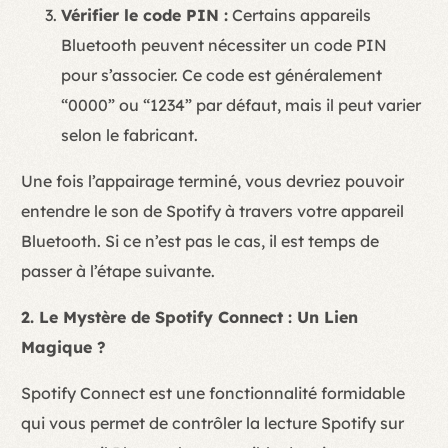
Vérifier le code PIN :
Certains appareils
Bluetooth peuvent nécessiter un code PIN
pour s’associer. Ce code est généralement
“0000” ou “1234” par défaut, mais il peut varier
selon le fabricant.
Une fois l’appairage terminé, vous devriez pouvoir
entendre le son de Spotify à travers votre appareil
Bluetooth. Si ce n’est pas le cas, il est temps de
passer à l’étape suivante.
2. Le Mystère de Spotify Connect : Un Lien
Magique ?
Spotify Connect est une fonctionnalité formidable
qui vous permet de contrôler la lecture Spotify sur