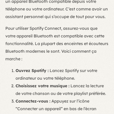
un appareil Bluetooth compatible depuis votre
téléphone ou votre ordinateur. C’est comme avoir un
assistant personnel qui s’occupe de tout pour vous.
Pour utiliser Spotify Connect, assurez-vous que
votre appareil Bluetooth est compatible avec cette
fonctionnalité. La plupart des enceintes et écouteurs
Bluetooth modernes le sont. Voici comment ça
marche :
Ouvrez Spotify :
Lancez Spotify sur votre
ordinateur ou votre téléphone.
Choisissez votre musique :
Lancez la lecture
de votre chanson ou de votre playlist préférée.
Connectez-vous :
Appuyez sur l’icône
“Connecter un appareil” en bas de l’écran