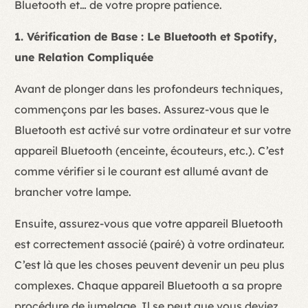
Bluetooth et… de votre propre patience.
1. Vérification de Base : Le Bluetooth et Spotify,
une Relation Compliquée
Avant de plonger dans les profondeurs techniques,
commençons par les bases. Assurez-vous que le
Bluetooth est activé sur votre ordinateur et sur votre
appareil Bluetooth (enceinte, écouteurs, etc.). C’est
comme vérifier si le courant est allumé avant de
brancher votre lampe.
Ensuite, assurez-vous que votre appareil Bluetooth
est correctement associé (pairé) à votre ordinateur.
C’est là que les choses peuvent devenir un peu plus
complexes. Chaque appareil Bluetooth a sa propre
procédure de jumelage. Il se peut que vous deviez