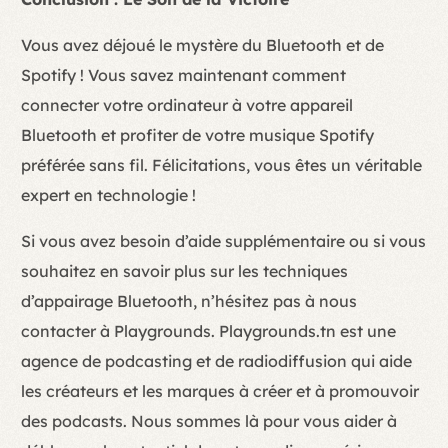
Vous avez déjoué le mystère du Bluetooth et de
Spotify ! Vous savez maintenant comment
connecter votre ordinateur à votre appareil
Bluetooth et profiter de votre musique Spotify
préférée sans fil. Félicitations, vous êtes un véritable
expert en technologie !
Si vous avez besoin d’aide supplémentaire ou si vous
souhaitez en savoir plus sur les techniques
d’appairage Bluetooth, n’hésitez pas à nous
contacter à Playgrounds. Playgrounds.tn est une
agence de podcasting et de radiodiffusion qui aide
les créateurs et les marques à créer et à promouvoir
des podcasts. Nous sommes là pour vous aider à