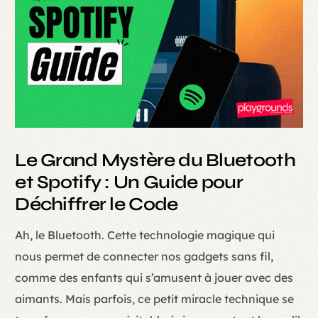
Le Grand Mystère du Bluetooth
et Spotify : Un Guide pour
Déchiffrer le Code
Ah, le Bluetooth. Cette technologie magique qui
nous permet de connecter nos gadgets sans fil,
comme des enfants qui s’amusent à jouer avec des
aimants. Mais parfois, ce petit miracle technique se