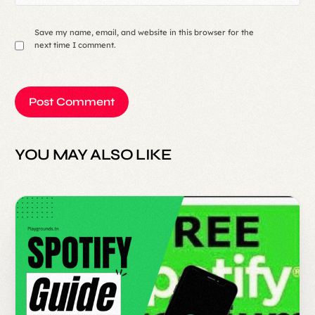
Save my name, email, and website in this browser for the
next time I comment.
YOU MAY ALSO LIKE