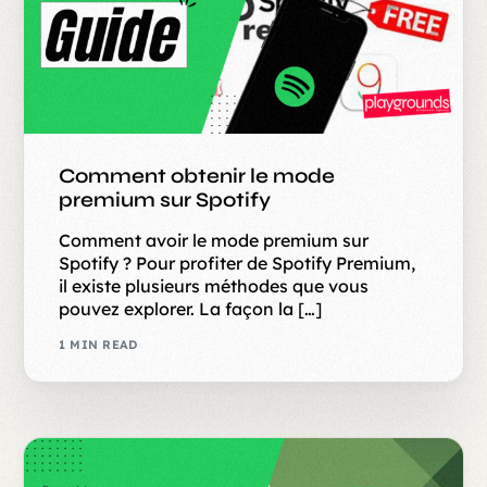
Comment obtenir le mode
premium sur Spotify
Comment avoir le mode premium sur
Spotify ? Pour profiter de Spotify Premium,
il existe plusieurs méthodes que vous
pouvez explorer. La façon la […]
1 MIN READ