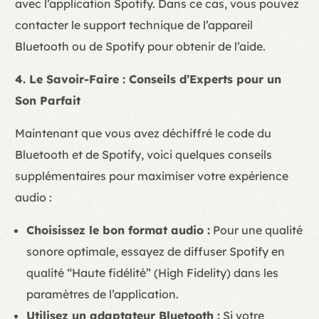
avec l’application Spotify. Dans ce cas, vous pouvez
contacter le support technique de l’appareil
Bluetooth ou de Spotify pour obtenir de l’aide.
4. Le Savoir-Faire : Conseils d’Experts pour un
Son Parfait
Maintenant que vous avez déchiffré le code du
Bluetooth et de Spotify, voici quelques conseils
supplémentaires pour maximiser votre expérience
audio :
Choisissez le bon format audio :
Pour une qualité
sonore optimale, essayez de diffuser Spotify en
qualité “Haute fidélité” (High Fidelity) dans les
paramètres de l’application.
Utilisez un adaptateur Bluetooth :
Si votre