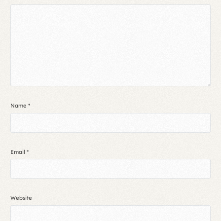
Name
*
Email
*
Website