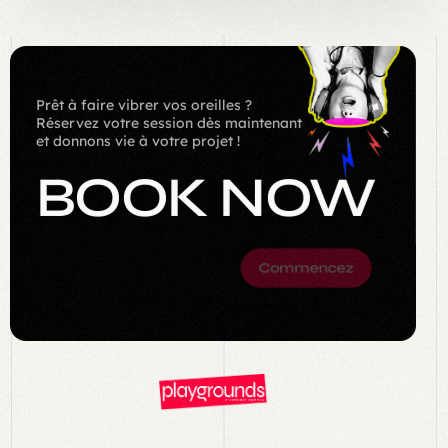
Prêt à faire vibrer vos oreilles ?
Réservez votre session dès maintenant
et donnons vie à votre projet !
BOOK NOW
Commencez