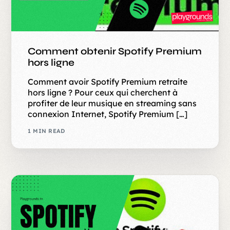
Comment obtenir Spotify Premium
hors ligne
Comment avoir Spotify Premium retraite
hors ligne ? Pour ceux qui cherchent à
profiter de leur musique en streaming sans
connexion Internet, Spotify Premium […]
1 MIN READ