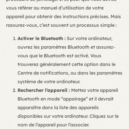
vous référer au manuel d’utilisation de votre
appareil pour obtenir des instructions précises. Mais
rassurez-vous, c’est souvent un processus simple :
Activer le Bluetooth :
Sur votre ordinateur,
ouvrez les paramètres Bluetooth et assurez-
vous que le Bluetooth est activé. Vous
trouverez généralement cette option dans le
Centre de notifications, ou dans les paramètres
système de votre ordinateur.
Rechercher l’appareil :
Mettez votre appareil
Bluetooth en mode “appairage” et il devrait
apparaître dans la liste des appareils
disponibles sur votre ordinateur. Cliquez sur le
nom de l’appareil pour l’associer.