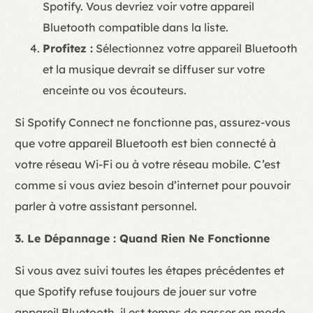
Spotify. Vous devriez voir votre appareil
Bluetooth compatible dans la liste.
Profitez :
Sélectionnez votre appareil Bluetooth
et la musique devrait se diffuser sur votre
enceinte ou vos écouteurs.
Si Spotify Connect ne fonctionne pas, assurez-vous
que votre appareil Bluetooth est bien connecté à
votre réseau Wi-Fi ou à votre réseau mobile. C’est
comme si vous aviez besoin d’internet pour pouvoir
parler à votre assistant personnel.
3. Le Dépannage : Quand Rien Ne Fonctionne
Si vous avez suivi toutes les étapes précédentes et
que Spotify refuse toujours de jouer sur votre
appareil Bluetooth, il est temps de passer en mode