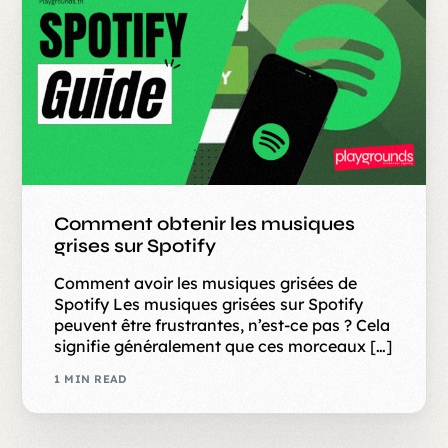
Comment obtenir les musiques
grises sur Spotify
Comment avoir les musiques grisées de
Spotify Les musiques grisées sur Spotify
peuvent être frustrantes, n’est-ce pas ? Cela
signifie généralement que ces morceaux […]
1 MIN READ