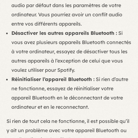
audio par défaut dans les paramètres de votre
ordinateur. Vous pourriez avoir un conflit audio
entre vos différents appareils.
Désactiver les autres appareils Bluetooth :
Si
vous avez plusieurs appareils Bluetooth connectés
à votre ordinateur, essayez de désactiver tous les
autres appareils à l’exception de celui que vous
voulez utiliser pour Spotify.
Réinitialiser l’appareil Bluetooth :
Si rien d’autre
ne fonctionne, essayez de réinitialiser votre
appareil Bluetooth en le déconnectant de votre
ordinateur et en le reconnectant.
Si rien de tout cela ne fonctionne, il est possible qu’il
y ait un problème avec votre appareil Bluetooth ou