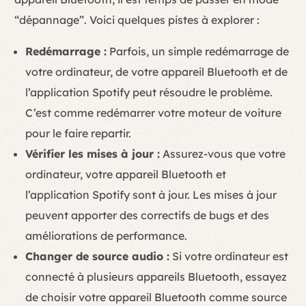
“dépannage”. Voici quelques pistes à explorer :
Redémarrage :
Parfois, un simple redémarrage de
votre ordinateur, de votre appareil Bluetooth et de
l’application Spotify peut résoudre le problème.
C’est comme redémarrer votre moteur de voiture
pour le faire repartir.
Vérifier les mises à jour :
Assurez-vous que votre
ordinateur, votre appareil Bluetooth et
l’application Spotify sont à jour. Les mises à jour
peuvent apporter des correctifs de bugs et des
améliorations de performance.
Changer de source audio :
Si votre ordinateur est
connecté à plusieurs appareils Bluetooth, essayez
de choisir votre appareil Bluetooth comme source