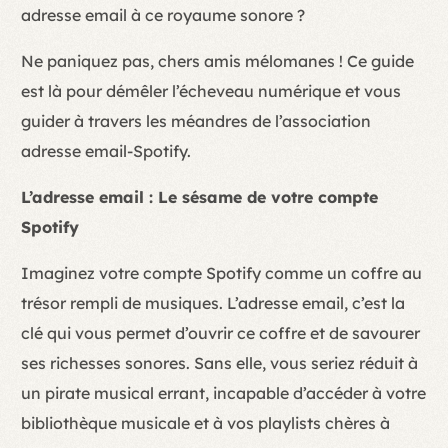
adresse email à ce royaume sonore ?
Ne paniquez pas, chers amis mélomanes ! Ce guide
est là pour démêler l’écheveau numérique et vous
guider à travers les méandres de l’association
adresse email-Spotify.
L’adresse email : Le sésame de votre compte
Spotify
Imaginez votre compte Spotify comme un coffre au
trésor rempli de musiques. L’adresse email, c’est la
clé qui vous permet d’ouvrir ce coffre et de savourer
ses richesses sonores. Sans elle, vous seriez réduit à
un pirate musical errant, incapable d’accéder à votre
bibliothèque musicale et à vos playlists chères à