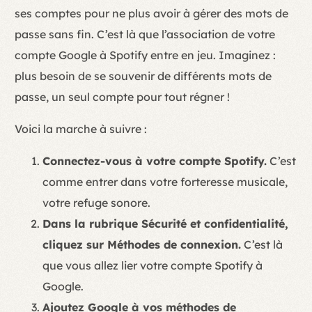
ses comptes pour ne plus avoir à gérer des mots de
passe sans fin. C’est là que l’association de votre
compte Google à Spotify entre en jeu. Imaginez :
plus besoin de se souvenir de différents mots de
passe, un seul compte pour tout régner !
Voici la marche à suivre :
Connectez-vous à votre compte Spotify.
C’est
comme entrer dans votre forteresse musicale,
votre refuge sonore.
Dans la rubrique Sécurité et confidentialité,
cliquez sur Méthodes de connexion.
C’est là
que vous allez lier votre compte Spotify à
Google.
Ajoutez Google à vos méthodes de