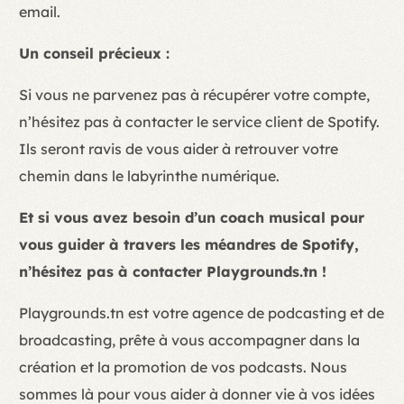
email.
Un conseil précieux :
Si vous ne parvenez pas à récupérer votre compte,
n’hésitez pas à contacter le service client de Spotify.
Ils seront ravis de vous aider à retrouver votre
chemin dans le labyrinthe numérique.
Et si vous avez besoin d’un coach musical pour
vous guider à travers les méandres de Spotify,
n’hésitez pas à contacter Playgrounds.tn !
Playgrounds.tn est votre agence de podcasting et de
broadcasting, prête à vous accompagner dans la
création et la promotion de vos podcasts. Nous
sommes là pour vous aider à donner vie à vos idées