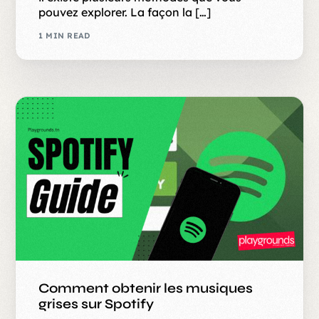
pouvez explorer. La façon la […]
1 MIN READ
Comment obtenir les musiques
grises sur Spotify