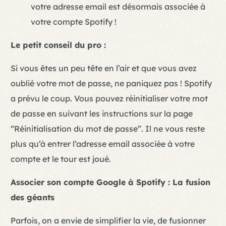
votre adresse email est désormais associée à
votre compte Spotify !
Le petit conseil du pro :
Si vous êtes un peu tête en l’air et que vous avez
oublié votre mot de passe, ne paniquez pas ! Spotify
a prévu le coup. Vous pouvez réinitialiser votre mot
de passe en suivant les instructions sur la page
“Réinitialisation du mot de passe”. Il ne vous reste
plus qu’à entrer l’adresse email associée à votre
compte et le tour est joué.
Associer son compte Google à Spotify : La fusion
des géants
Parfois, on a envie de simplifier la vie, de fusionner