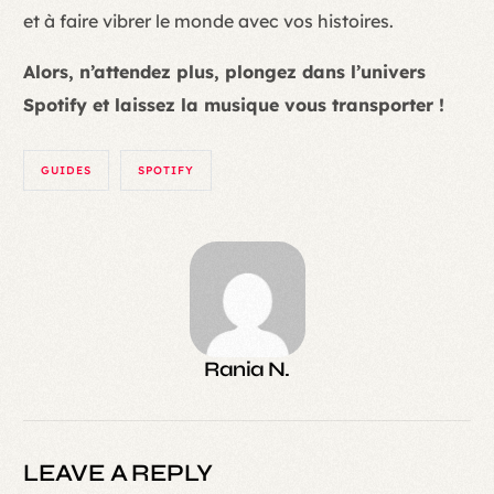
et à faire vibrer le monde avec vos histoires.
Alors, n’attendez plus, plongez dans l’univers
Spotify et laissez la musique vous transporter !
GUIDES
SPOTIFY
Rania N.
LEAVE A REPLY