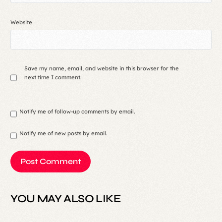
Website
Save my name, email, and website in this browser for the
next time I comment.
Notify me of follow-up comments by email.
Notify me of new posts by email.
YOU MAY ALSO LIKE