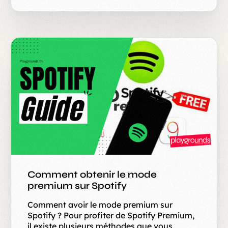
Comment obtenir le mode
premium sur Spotify
Comment avoir le mode premium sur
Spotify ? Pour profiter de Spotify Premium,
il existe plusieurs méthodes que vous