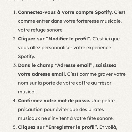
Connectez-vous à votre compte Spotify.
C’est
comme entrer dans votre forteresse musicale,
votre refuge sonore.
Cliquez sur “Modifier le profil”.
C’est ici que
vous allez personnaliser votre expérience
Spotify.
Dans le champ “Adresse email”, saisissez
votre adresse email.
C’est comme graver votre
nom sur la porte de votre coffre au trésor
musical.
Confirmez votre mot de passe.
Une petite
précaution pour éviter que des pirates
musicaux ne s’invitent à votre fête sonore.
Cliquez sur “Enregistrer le profil”.
Et voilà,