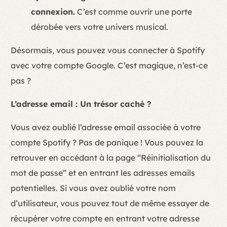
connexion.
C’est comme ouvrir une porte
dérobée vers votre univers musical.
Désormais, vous pouvez vous connecter à Spotify
avec votre compte Google. C’est magique, n’est-ce
pas ?
L’adresse email : Un trésor caché ?
Vous avez oublié l’adresse email associée à votre
compte Spotify ? Pas de panique ! Vous pouvez la
retrouver en accédant à la page “Réinitialisation du
mot de passe” et en entrant les adresses emails
potentielles. Si vous avez oublié votre nom
d’utilisateur, vous pouvez tout de même essayer de
récupérer votre compte en entrant votre adresse