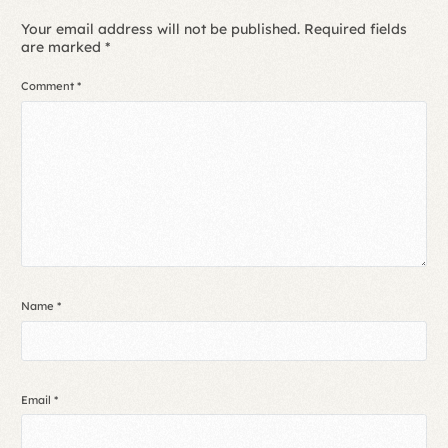
Your email address will not be published.
Required fields
are marked
*
Comment
*
Name
*
Email
*