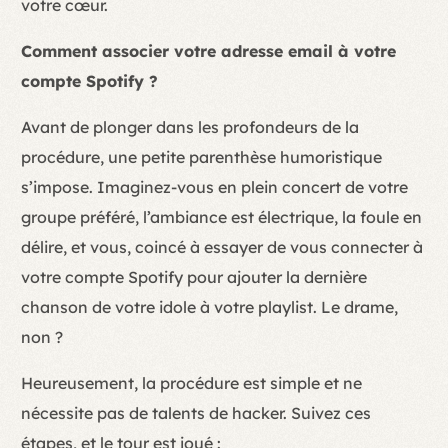
votre cœur.
Comment associer votre adresse email à votre
compte Spotify ?
Avant de plonger dans les profondeurs de la
procédure, une petite parenthèse humoristique
s’impose. Imaginez-vous en plein concert de votre
groupe préféré, l’ambiance est électrique, la foule en
délire, et vous, coincé à essayer de vous connecter à
votre compte Spotify pour ajouter la dernière
chanson de votre idole à votre playlist. Le drame,
non ?
Heureusement, la procédure est simple et ne
nécessite pas de talents de hacker. Suivez ces
étapes, et le tour est joué :