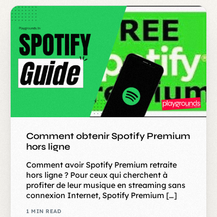
Comment obtenir Spotify Premium
hors ligne
Comment avoir Spotify Premium retraite
hors ligne ? Pour ceux qui cherchent à
profiter de leur musique en streaming sans
connexion Internet, Spotify Premium […]
1 MIN READ