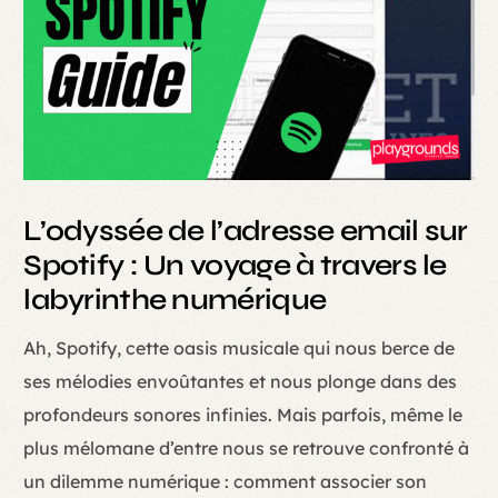
L’odyssée de l’adresse email sur
Spotify : Un voyage à travers le
labyrinthe numérique
Ah, Spotify, cette oasis musicale qui nous berce de
ses mélodies envoûtantes et nous plonge dans des
profondeurs sonores infinies. Mais parfois, même le
plus mélomane d’entre nous se retrouve confronté à
un dilemme numérique : comment associer son