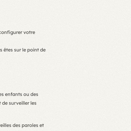
 configurer votre
 êtes sur le point de
des enfants ou des
 de surveiller les
eilles des paroles et