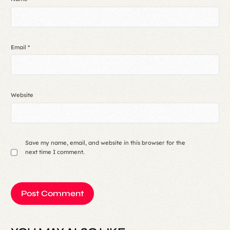
Email
*
Website
Save my name, email, and website in this browser for the
next time I comment.