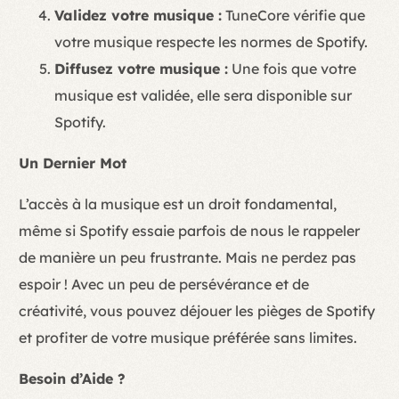
Validez votre musique :
TuneCore vérifie que
votre musique respecte les normes de Spotify.
Diffusez votre musique :
Une fois que votre
musique est validée, elle sera disponible sur
Spotify.
Un Dernier Mot
L’accès à la musique est un droit fondamental,
même si Spotify essaie parfois de nous le rappeler
de manière un peu frustrante. Mais ne perdez pas
espoir ! Avec un peu de persévérance et de
créativité, vous pouvez déjouer les pièges de Spotify
et profiter de votre musique préférée sans limites.
Besoin d’Aide ?