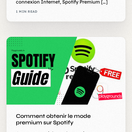
connexion Internet, Spotify Premium […]
1 MIN READ
Comment obtenir le mode
premium sur Spotify