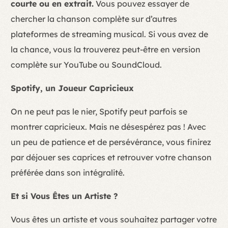
courte ou en extrait.
Vous pouvez essayer de
chercher la chanson complète sur d’autres
plateformes de streaming musical. Si vous avez de
la chance, vous la trouverez peut-être en version
complète sur YouTube ou SoundCloud.
Spotify, un Joueur Capricieux
On ne peut pas le nier, Spotify peut parfois se
montrer capricieux. Mais ne désespérez pas ! Avec
un peu de patience et de persévérance, vous finirez
par déjouer ses caprices et retrouver votre chanson
préférée dans son intégralité.
Et si Vous Êtes un Artiste ?
Vous êtes un artiste et vous souhaitez partager votre