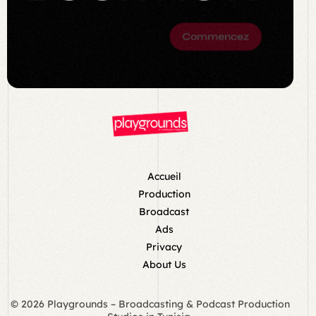
Commencez
Accueil
Production
Broadcast
Ads
Privacy
About Us
© 2026 Playgrounds – Broadcasting & Podcast Production