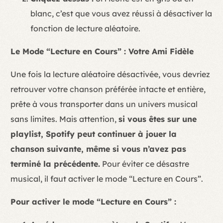
blanc, c’est que vous avez réussi à désactiver la
fonction de lecture aléatoire.
Le Mode “Lecture en Cours” : Votre Ami Fidèle
Une fois la lecture aléatoire désactivée, vous devriez
retrouver votre chanson préférée intacte et entière,
prête à vous transporter dans un univers musical
sans limites. Mais attention,
si vous êtes sur une
playlist, Spotify peut continuer à jouer la
chanson suivante, même si vous n’avez pas
terminé la précédente.
Pour éviter ce désastre
musical, il faut activer le mode “Lecture en Cours”.
Pour activer le mode “Lecture en Cours” :