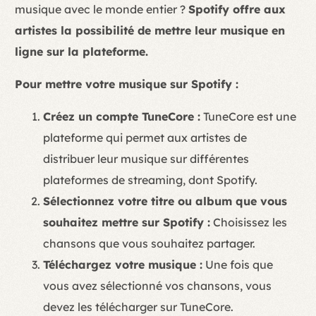
musique avec le monde entier ?
Spotify offre aux
artistes la possibilité de mettre leur musique en
ligne sur la plateforme.
Pour mettre votre musique sur Spotify :
Créez un compte TuneCore :
TuneCore est une
plateforme qui permet aux artistes de
distribuer leur musique sur différentes
plateformes de streaming, dont Spotify.
Sélectionnez votre titre ou album que vous
souhaitez mettre sur Spotify :
Choisissez les
chansons que vous souhaitez partager.
Téléchargez votre musique :
Une fois que
vous avez sélectionné vos chansons, vous
devez les télécharger sur TuneCore.