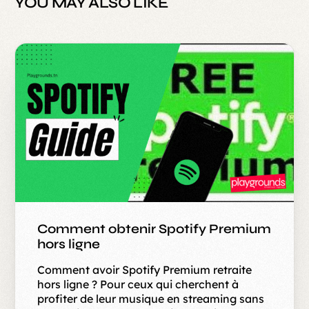
YOU MAY ALSO LIKE
Comment obtenir Spotify Premium
hors ligne
Comment avoir Spotify Premium retraite
hors ligne ? Pour ceux qui cherchent à
profiter de leur musique en streaming sans