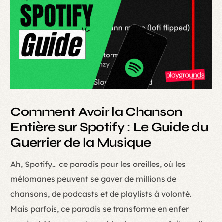
Comment Avoir la Chanson
Entière sur Spotify : Le Guide du
Guerrier de la Musique
Ah, Spotify… ce paradis pour les oreilles, où les
mélomanes peuvent se gaver de millions de
chansons, de podcasts et de playlists à volonté.
Mais parfois, ce paradis se transforme en enfer