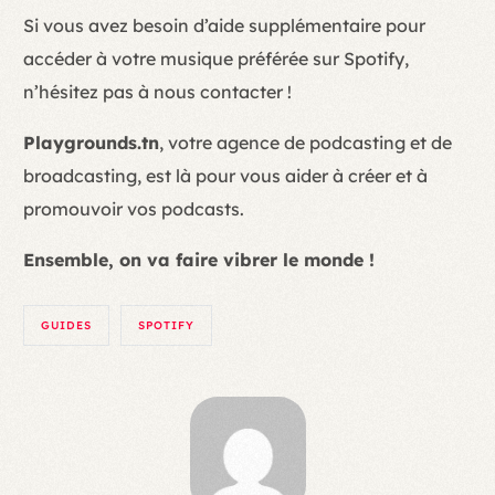
Si vous avez besoin d’aide supplémentaire pour
accéder à votre musique préférée sur Spotify,
n’hésitez pas à nous contacter !
Playgrounds.tn
, votre agence de podcasting et de
broadcasting, est là pour vous aider à créer et à
promouvoir vos podcasts.
Ensemble, on va faire vibrer le monde !
GUIDES
SPOTIFY