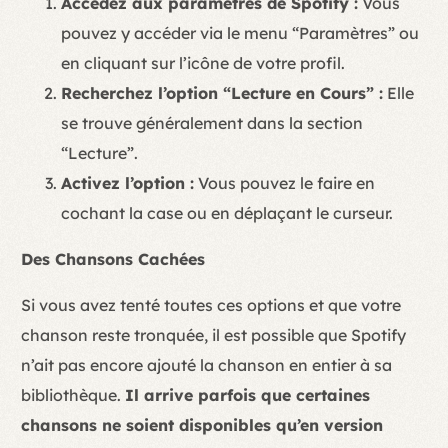
Accédez aux paramètres de Spotify :
Vous
pouvez y accéder via le menu “Paramètres” ou
en cliquant sur l’icône de votre profil.
Recherchez l’option “Lecture en Cours” :
Elle
se trouve généralement dans la section
“Lecture”.
Activez l’option :
Vous pouvez le faire en
cochant la case ou en déplaçant le curseur.
Des Chansons Cachées
Si vous avez tenté toutes ces options et que votre
chanson reste tronquée, il est possible que Spotify
n’ait pas encore ajouté la chanson en entier à sa
bibliothèque.
Il arrive parfois que certaines
chansons ne soient disponibles qu’en version